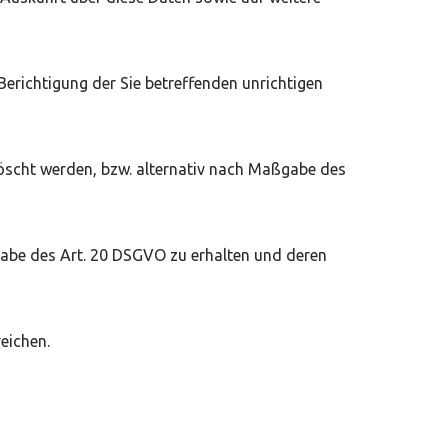
erichtigung der Sie betreffenden unrichtigen
öscht werden, bzw. alternativ nach Maßgabe des
ßgabe des Art. 20 DSGVO zu erhalten und deren
eichen.