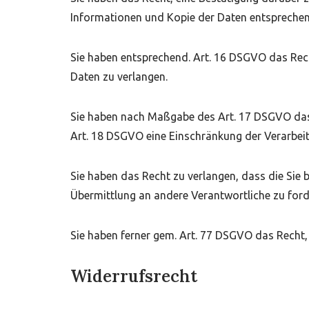
Informationen und Kopie der Daten entspreche
Sie haben entsprechend. Art. 16 DSGVO das Recht
Daten zu verlangen.
Sie haben nach Maßgabe des Art. 17 DSGVO das 
Art. 18 DSGVO eine Einschränkung der Verarbeit
Sie haben das Recht zu verlangen, dass die Sie
Übermittlung an andere Verantwortliche zu ford
Sie haben ferner gem. Art. 77 DSGVO das Recht,
Widerrufsrecht