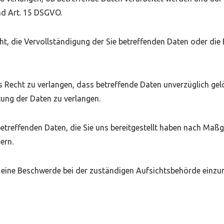
nd Art. 15 DSGVO.
, die Vervollständigung der Sie betreffenden Daten oder die B
Recht zu verlangen, dass betreffende Daten unverzüglich gel
ung der Daten zu verlangen.
 betreffenden Daten, die Sie uns bereitgestellt haben nach Ma
ern.
 eine Beschwerde bei der zuständigen Aufsichtsbehörde einzur