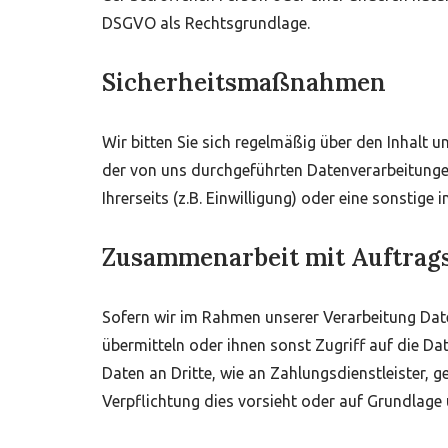
DSGVO als Rechtsgrundlage.
Sicherheitsmaßnahmen
Wir bitten Sie sich regelmäßig über den Inhalt
der von uns durchgeführten Datenverarbeitunge
Ihrerseits (z.B. Einwilligung) oder eine sonstige 
Zusammenarbeit mit Auftrags
Sofern wir im Rahmen unserer Verarbeitung Dat
übermitteln oder ihnen sonst Zugriff auf die Dat
Daten an Dritte, wie an Zahlungsdienstleister, gem
Verpflichtung dies vorsieht oder auf Grundlage 