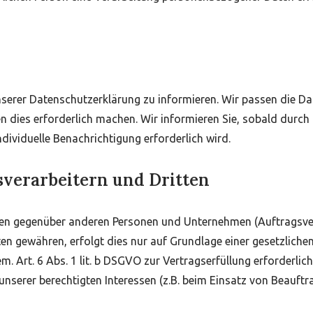
 unserer Datenschutzerklärung zu informieren. Wir passen die 
n dies erforderlich machen. Wir informieren Sie, sobald durc
individuelle Benachrichtigung erforderlich wird.
verarbeitern und Dritten
en gegenüber anderen Personen und Unternehmen (Auftragsverar
en gewähren, erfolgt dies nur auf Grundlage einer gesetzlichen
. Art. 6 Abs. 1 lit. b DSGVO zur Vertragserfüllung erforderlich i
unserer berechtigten Interessen (z.B. beim Einsatz von Beauftra