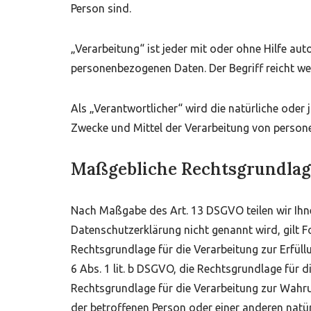
Person sind.
„Verarbeitung“ ist jeder mit oder ohne Hilfe 
personenbezogenen Daten. Der Begriff reicht w
Als „Verantwortlicher“ wird die natürliche oder 
Zwecke und Mittel der Verarbeitung von person
Maßgebliche Rechtsgrundla
Nach Maßgabe des Art. 13 DSGVO teilen wir Ihne
Datenschutzerklärung nicht genannt wird, gilt Fo
Rechtsgrundlage für die Verarbeitung zur Erfü
6 Abs. 1 lit. b DSGVO, die Rechtsgrundlage für di
Rechtsgrundlage für die Verarbeitung zur Wahrung
der betroffenen Person oder einer anderen natür