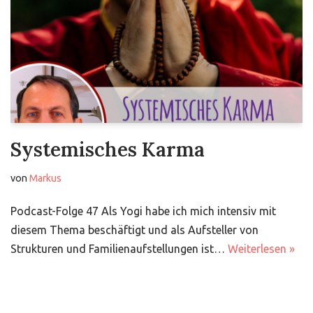
Systemisches Karma
von
Markus
Podcast-Folge 47 Als Yogi habe ich mich intensiv mit
diesem Thema beschäftigt und als Aufsteller von
Strukturen und Familienaufstellungen ist…
Weiterlesen »