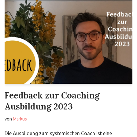
Feedback zur Coaching
Ausbildung 2023
von
Markus
Die Ausbildung zum systemischen Coach ist eine