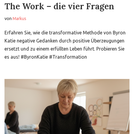
The Work – die vier Fragen
von
Markus
Erfahren Sie, wie die transformative Methode von Byron
Katie negative Gedanken durch positive Überzeugungen
ersetzt und zu einem erfüllten Leben führt. Probieren Sie
es aus! #ByronKatie #Transformation