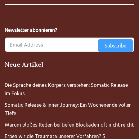
Newsletter abonnieren?
Subscribe
Neue Artikel
Die Sprache deines Körpers verstehen: Somatic Release
im Fokus
Somatic Release & Inner Journey: Ein Wochenende voller
Tiefe
Warum bloßes Reden bei tiefen Blockaden oft nicht reicht
Erben wir die Traumata unserer Vorfahren? 5