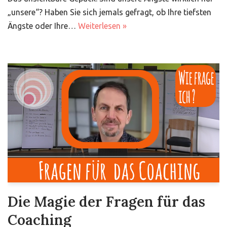
„unsere“? Haben Sie sich jemals gefragt, ob Ihre tiefsten
Ängste oder Ihre…
Weiterlesen »
Die Magie der Fragen für das
Coaching