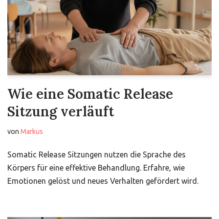
Wie eine Somatic Release
Sitzung verläuft
von
Markus
Somatic Release Sitzungen nutzen die Sprache des
Körpers für eine effektive Behandlung. Erfahre, wie
Emotionen gelöst und neues Verhalten gefördert wird.