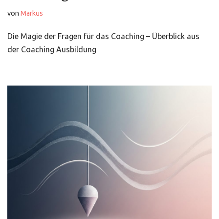
von
Markus
Die Magie der Fragen für das Coaching – Überblick aus
der Coaching Ausbildung