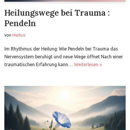
Heilungswege bei Trauma :
Pendeln
von
Markus
Im Rhythmus der Heilung: Wie Pendeln bei Trauma das
Nervensystem beruhigt und neue Wege öffnet Nach einer
traumatischen Erfahrung kann…
Weiterlesen »