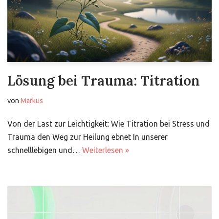
Lösung bei Trauma: Titration
von
Markus
Von der Last zur Leichtigkeit: Wie Titration bei Stress und
Trauma den Weg zur Heilung ebnet In unserer
schnelllebigen und…
Weiterlesen »