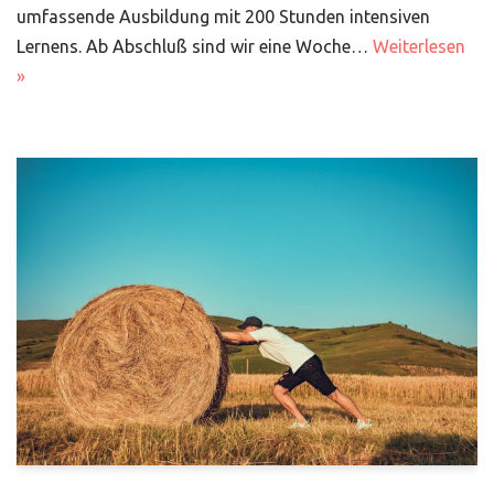
umfassende Ausbildung mit 200 Stunden intensiven
Lernens. Ab Abschluß sind wir eine Woche…
Weiterlesen
»