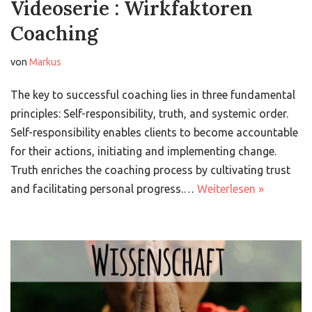
Videoserie : Wirkfaktoren
Coaching
von
Markus
The key to successful coaching lies in three fundamental
principles: Self-responsibility, truth, and systemic order.
Self-responsibility enables clients to become accountable
for their actions, initiating and implementing change.
Truth enriches the coaching process by cultivating trust
and facilitating personal progress.…
Weiterlesen »