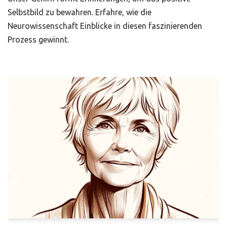
Selbstbild zu bewahren. Erfahre, wie die
Neurowissenschaft Einblicke in diesen faszinierenden
Prozess gewinnt.