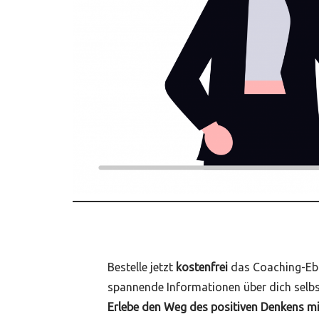
Bestelle jetzt
kostenfrei
das Coaching-Eb
spannende Informationen über dich selbs
Erlebe den Weg des positiven Denkens m