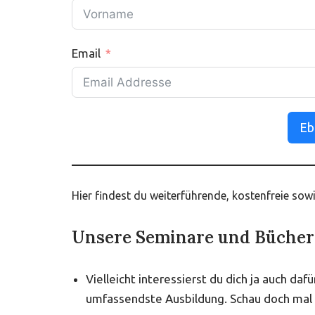
Email
Eb
Hier findest du weiterführende, kostenfreie so
Unsere Seminare und Bücher
Vielleicht interessierst du dich ja auch 
umfassendste Ausbildung. Schau doch mal 