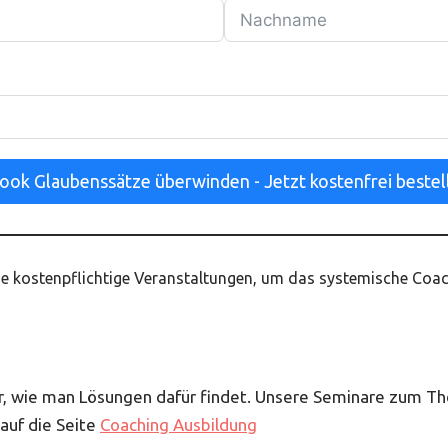
ook Glaubenssätze überwinden - Jetzt kostenfrei bestel
wie kostenpflichtige Veranstaltungen, um das systemische Coa
dafür, wie man Lösungen dafür findet. Unsere Seminare zum 
auf die Seite
Coaching Ausbildung