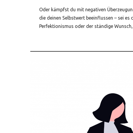
Oder kämpfst du mit negativen Überzeugung
die deinen Selbstwert beeinflussen – sei es d
Perfektionismus oder der ständige Wunsch,