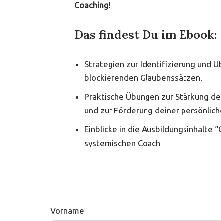
Coaching!
Das findest Du im Ebook:
Strategien zur Identifizierung und 
blockierenden Glaubenssätzen.
Praktische Übungen zur Stärkung de
und zur Förderung deiner persönlich
Einblicke in die Ausbildungsinhalte
systemischen Coach
Vorname