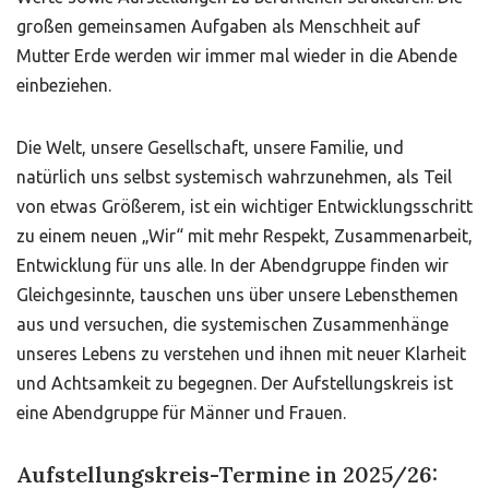
großen gemeinsamen Aufgaben als Menschheit auf
Mutter Erde werden wir immer mal wieder in die Abende
einbeziehen.
Die Welt, unsere Gesellschaft, unsere Familie, und
natürlich uns selbst systemisch wahrzunehmen, als Teil
von etwas Größerem, ist ein wichtiger Entwicklungsschritt
zu einem neuen „Wir“ mit mehr Respekt, Zusammenarbeit,
Entwicklung für uns alle. In der Abendgruppe finden wir
Gleichgesinnte, tauschen uns über unsere Lebensthemen
aus und versuchen, die systemischen Zusammenhänge
unseres Lebens zu verstehen und ihnen mit neuer Klarheit
und Achtsamkeit zu begegnen. Der Aufstellungskreis ist
eine Abendgruppe für Männer und Frauen.
Aufstellungskreis-Termine in 2025/26: