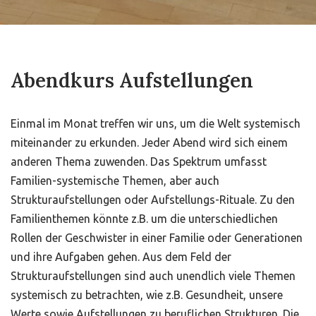
Abendkurs Aufstellungen
Einmal im Monat treffen wir uns, um die Welt systemisch
miteinander zu erkunden. Jeder Abend wird sich einem
anderen Thema zuwenden. Das Spektrum umfasst
Familien-systemische Themen, aber auch
Strukturaufstellungen oder Aufstellungs-Rituale. Zu den
Familienthemen könnte z.B. um die unterschiedlichen
Rollen der Geschwister in einer Familie oder Generationen
und ihre Aufgaben gehen. Aus dem Feld der
Strukturaufstellungen sind auch unendlich viele Themen
systemisch zu betrachten, wie z.B. Gesundheit, unsere
Werte sowie Aufstellungen zu beruflichen Strukturen. Die