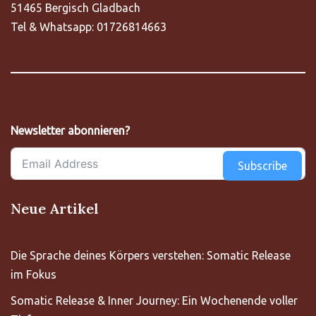
51465 Bergisch Gladbach
Tel & Whatsapp: 01726814663
Newsletter abonnieren?
Subscribe
Neue Artikel
Die Sprache deines Körpers verstehen: Somatic Release
im Fokus
Somatic Release & Inner Journey: Ein Wochenende voller