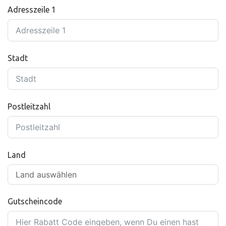
Adresszeile 1
Stadt
Postleitzahl
Land
Gutscheincode