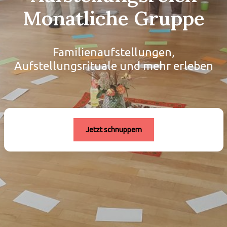
Monatliche Gruppe
Familienaufstellungen,
Aufstellungsrituale und mehr erleben
Jetzt schnuppern