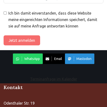
Ich bin damit einverstanden, dass diese Website
meine eingereichten Informationen speichert, damit
sie auf meine Anfrage antworten können
Jetzt anmelden
WhatsApp
Email
Mastodon
Terminanfrage im Kalender
Kontakt
Odenthaler Str. 19