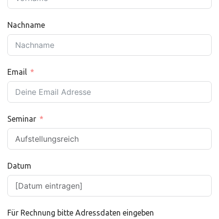
Nachname
Email
Seminar
Datum
Für Rechnung bitte Adressdaten eingeben