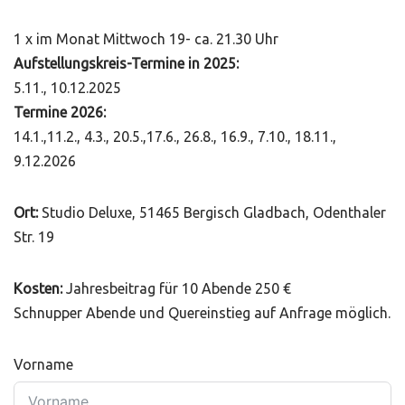
1 x im Monat Mittwoch 19- ca. 21.30 Uhr
Aufstellungskreis-Termine in 2025:
5.11., 10.12.2025
Termine 2026:
14.1.,11.2., 4.3., 20.5.,17.6., 26.8., 16.9., 7.10., 18.11.,
9.12.2026
Ort:
Studio Deluxe, 51465 Bergisch Gladbach, Odenthaler
Str. 19
Kosten:
Jahresbeitrag für 10 Abende 250 €
Schnupper Abende und Quereinstieg auf Anfrage möglich.
Vorname