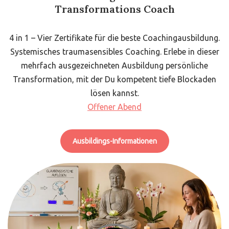
Transformations Coach
4 in 1 – Vier Zertifikate für die beste Coachingausbildung.
Systemisches traumasensibles Coaching. Erlebe in dieser
mehrfach ausgezeichneten Ausbildung persönliche
Transformation, mit der Du kompetent tiefe Blockaden
lösen kannst.
Offener Abend
Ausbildings-Informationen