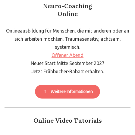
Neuro-Coaching
Online
Onlineausbildung für Menschen, die mit anderen oder an
sich arbeiten möchten. Traumasensitiv, achtsam,
systemisch.
Offener Abend
Neuer Start Mitte September 2027
Jetzt Frühbucher-Rabatt erhalten.
Weitere Informationen
Online Video Tutorials