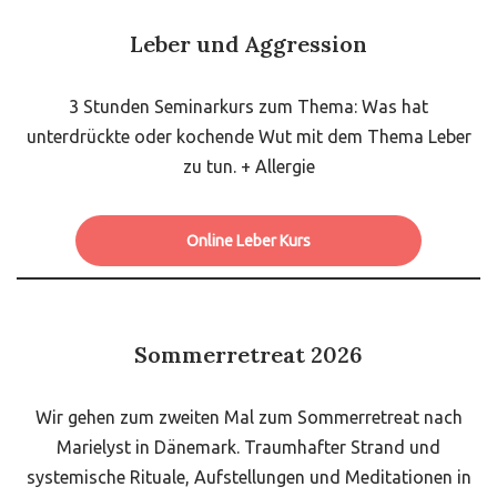
Leber und Aggression
3 Stunden Seminarkurs zum Thema: Was hat
unterdrückte oder kochende Wut mit dem Thema Leber
zu tun. + Allergie
Online Leber Kurs
Sommerretreat 2026
Wir gehen zum zweiten Mal zum Sommerretreat nach
Marielyst in Dänemark. Traumhafter Strand und
systemische Rituale, Aufstellungen und Meditationen in