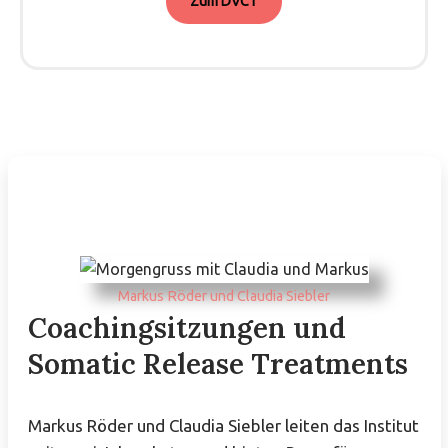
Zum DVCT
Markus Röder und Claudia Siebler
Coachingsitzungen und
Somatic Release Treatments
Markus Röder und Claudia Siebler leiten das Institut