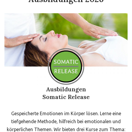
Ausbildungen
Somatic Release
Gespeicherte Emotionen im Körper lösen. Lerne eine
tiefgehende Methode, hilfreich bei emotionalen und
körperlichen Themen. Wir bieten drei Kurse zum Thema: