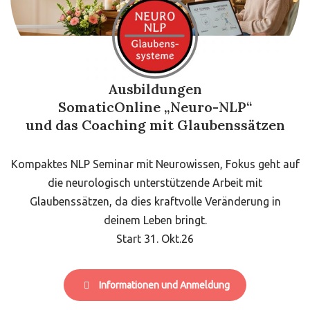
Ausbildungen
SomaticOnline „Neuro-NLP“
und das Coaching mit Glaubenssätzen
Kompaktes NLP Seminar mit Neurowissen, Fokus geht auf
die neurologisch unterstützende Arbeit mit
Glaubenssätzen, da dies kraftvolle Veränderung in
deinem Leben bringt.
Start 31. Okt.26
Informationen und Anmeldung