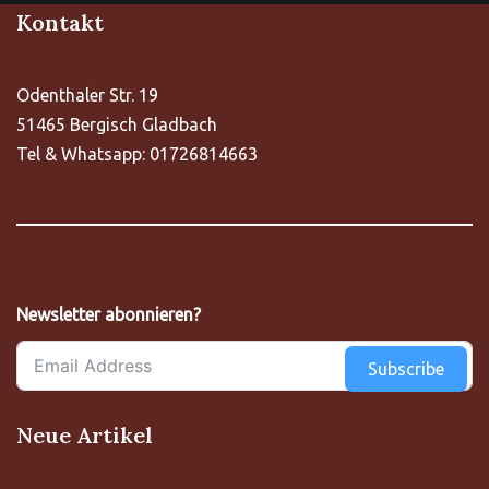
Kontakt
Odenthaler Str. 19
51465 Bergisch Gladbach
Tel & Whatsapp: 01726814663
Newsletter abonnieren?
Subscribe
Neue Artikel