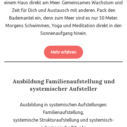
einem Haus direkt am Meer. Gemeinsames Wachstum und
Zeit für Dich und Austausch mit anderen. Pack den
Bademantel ein, denn zum Meer sind es nur 50 Meter.
Morgens Schwimmen, Yoga und Meditation direkt in den
Sonnenaufgang hinein.
Mehr erfahren
Ausbildung Familienaufstellung und
systemischer Aufsteller
Ausbildung in systemischen Aufstellungen:
Familienaufstellung,
systemische Strukturaufstellung und systemisch-