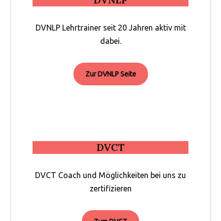
DVNLP Lehrtrainer seit 20 Jahren aktiv mit
dabei.
Zur DVNLP Seite
DVCT
DVCT Coach und Möglichkeiten bei uns zu
zertifizieren