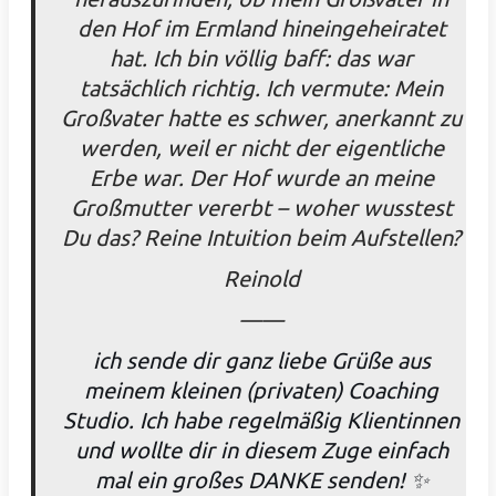
den Hof im Ermland hineingeheiratet
hat. Ich bin völlig baff: das war
tatsächlich richtig. Ich vermute: Mein
Großvater hatte es schwer, anerkannt zu
werden, weil er nicht der eigentliche
Erbe war. Der Hof wurde an meine
Großmutter vererbt – woher wusstest
Du das? Reine Intuition beim Aufstellen?
Reinold
——
ich sende dir ganz liebe Grüße aus
meinem kleinen (privaten) Coaching
Studio. Ich habe regelmäßig Klientinnen
und wollte dir in diesem Zuge einfach
mal ein großes DANKE senden! ✨