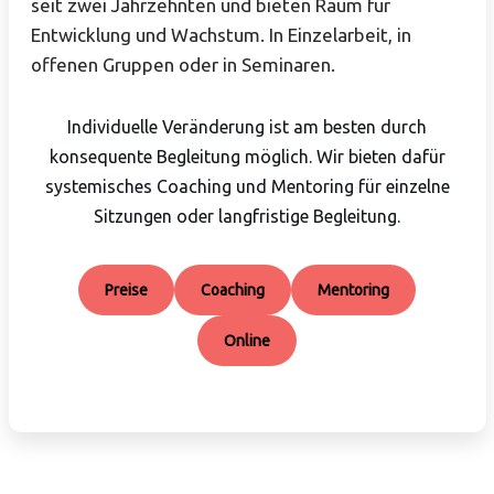
seit zwei Jahrzehnten und bieten Raum für
Entwicklung und Wachstum. In Einzelarbeit, in
offenen Gruppen oder in Seminaren.
Individuelle Veränderung ist am besten durch
konsequente Begleitung möglich. Wir bieten dafür
systemisches Coaching und Mentoring für einzelne
Sitzungen oder langfristige Begleitung.
Preise
Coaching
Mentoring
Online