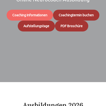
Coaching Informationen
Coachingtermin buchen
Aufstellungstage
PDF Broschüre
Ausbildungen 2026