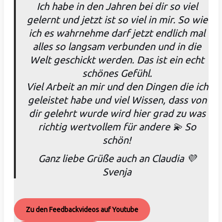
Ich habe in den Jahren bei dir so viel
gelernt und jetzt ist so viel in mir. So wie
ich es wahrnehme darf jetzt endlich mal
alles so langsam verbunden und in die
Welt geschickt werden. Das ist ein echt
schönes Gefühl.
Viel Arbeit an mir und den Dingen die ich
geleistet habe und viel Wissen, dass von
dir gelehrt wurde wird hier grad zu was
richtig wertvollem für andere 💫 So
schön!
Ganz liebe Grüße auch an Claudia 💜
Svenja
Zu den Feedbackvideos auf Youtube