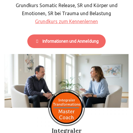
Grundkurs Somatic Release, SR und Körper und
Emotionen, SR bei Trauma und Belastung
Grundkurs zum Kennenlernen
Informationen und Anmeldung
Integraler