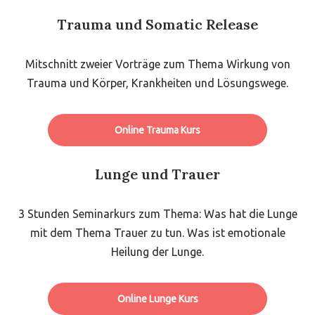
Trauma und Somatic Release
Mitschnitt zweier Vorträge zum Thema Wirkung von
Trauma und Körper, Krankheiten und Lösungswege.
Online Trauma Kurs
Lunge und Trauer
3 Stunden Seminarkurs zum Thema: Was hat die Lunge
mit dem Thema Trauer zu tun. Was ist emotionale
Heilung der Lunge.
Online Lunge Kurs