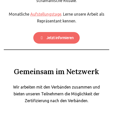
schamanische Rituale.
Monatliche
Aufstellungstage
. Lerne unsere Arbeit als
Repräsentant kennen.
Jetzt informieren
Gemeinsam im Netzwerk
Wir arbeiten mit den Verbänden zusammen und
bieten unseren Teilnehmern die Möglichkeit der
Zertifizierung nach den Verbänden.