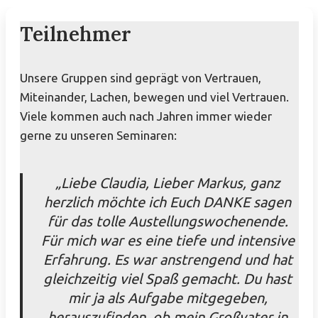
Teilnehmer
Unsere Gruppen sind geprägt von Vertrauen,
Miteinander, Lachen, bewegen und viel Vertrauen.
Viele kommen auch nach Jahren immer wieder
gerne zu unseren Seminaren:
„Liebe Claudia, Lieber Markus, ganz
herzlich möchte ich Euch DANKE sagen
für das tolle Austellungswochenende.
Für mich war es eine tiefe und intensive
Erfahrung. Es war anstrengend und hat
gleichzeitig viel Spaß gemacht. Du hast
mir ja als Aufgabe mitgegeben,
herauszufinden, ob mein Großvater in