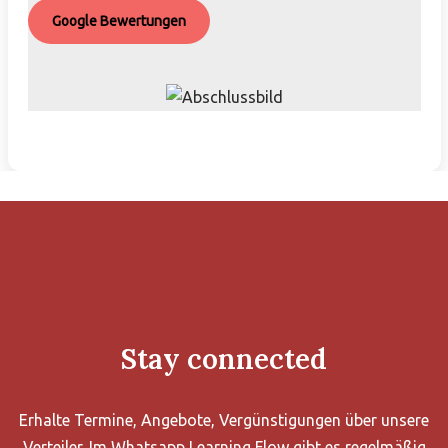
Google Bewertungen
Stay connected
Erhalte Termine, Angebote, Vergünstigungen über unsere
Verteiler. Im Whatsapp Learning Flow gibt es regelmäßig