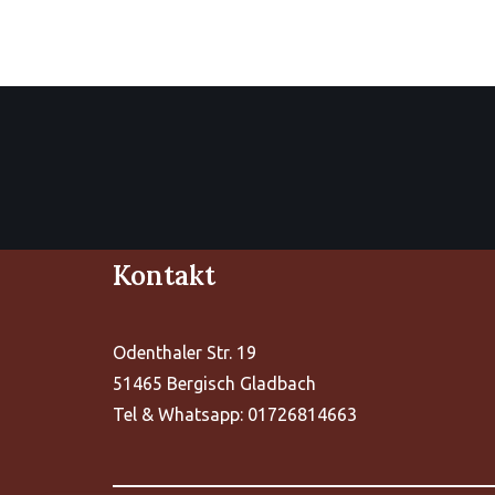
Kontakt
Odenthaler Str. 19
51465 Bergisch Gladbach
Tel & Whatsapp: 01726814663