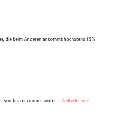
ne), die beim Anderen ankommt höchstens 15%.
de. Sondern ein immer weiter…
Weiterlesen »