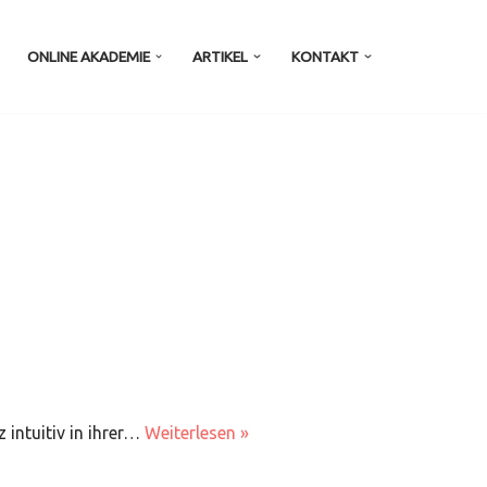
ONLINE AKADEMIE
ARTIKEL
KONTAKT
 intuitiv in ihrer…
Weiterlesen »