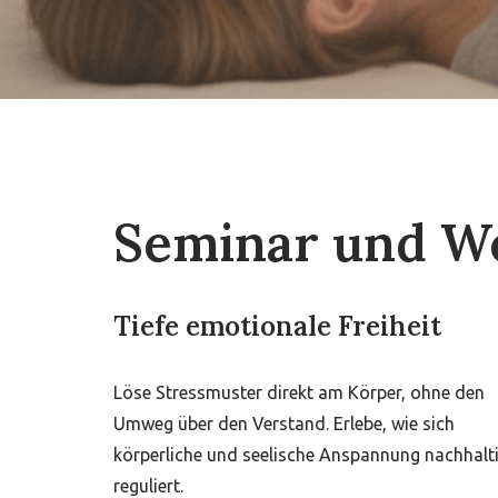
Seminar und We
Tiefe emotionale Freiheit
Löse Stressmuster direkt am Körper, ohne den
Umweg über den Verstand. Erlebe, wie sich
körperliche und seelische Anspannung nachhalt
reguliert.