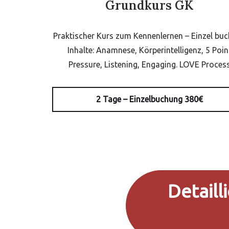
Grundkurs GK
Praktischer Kurs zum Kennenlernen – Einzel buc
Inhalte: Anamnese, Körperintelligenz, 5 Poin
Pressure, Listening, Engaging. LOVE Proces
2 Tage – Einzelbuchung 380€
Detaill