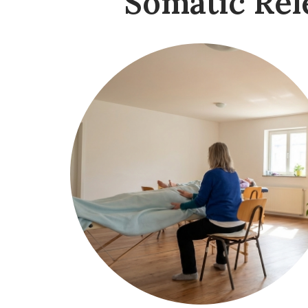
Somatic Rel