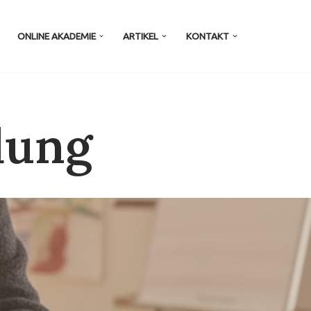
ONLINE AKADEMIE
ARTIKEL
KONTAKT
dung