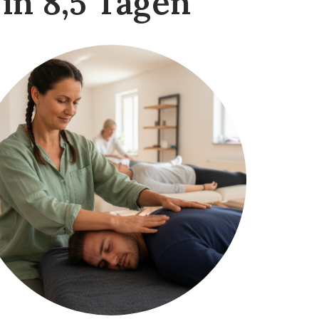
in 8,5 Tagen