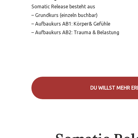
Somatic Release besteht aus
– Grundkurs (einzeln buchbar)
– Aufbaukurs AB1: Körper& Gefühle
– Aufbaukurs AB2: Trauma & Belastung
DU WILLST MEHR ER