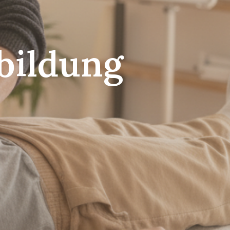
bildung