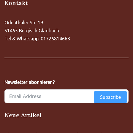
Kontakt
Odenthaler Str. 19
51465 Bergisch Gladbach
Tel & Whatsapp: 01726814663
Newsletter abonnieren?
Subscribe
Neue Artikel