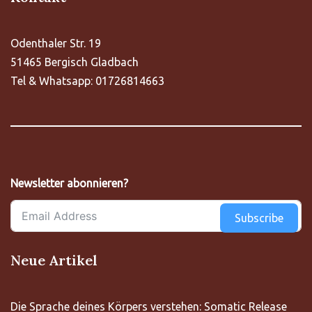
Odenthaler Str. 19
51465 Bergisch Gladbach
Tel & Whatsapp: 01726814663
Newsletter abonnieren?
Subscribe
Neue Artikel
Die Sprache deines Körpers verstehen: Somatic Release