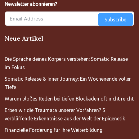
Newsletter abonnieren?
Subscribe
Neue Artikel
Die Sprache deines Körpers verstehen: Somatic Release
im Fokus
Somatic Release & Inner Journey: Ein Wochenende voller
Tiefe
Warum bloßes Reden bei tiefen Blockaden oft nicht reicht
Erben wir die Traumata unserer Vorfahren? 5
verblüffende Erkenntnisse aus der Welt der Epigenetik
Finanzielle Förderung für Ihre Weiterbildung