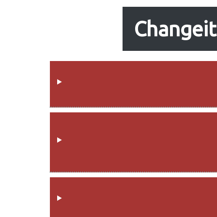
Changeit