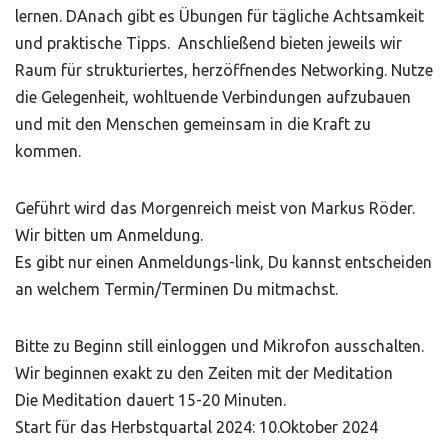
lernen. DAnach gibt es Übungen für tägliche Achtsamkeit
und praktische Tipps. Anschließend bieten jeweils wir
Raum für strukturiertes, herzöffnendes Networking. Nutze
die Gelegenheit, wohltuende Verbindungen aufzubauen
und mit den Menschen gemeinsam in die Kraft zu
kommen.
Geführt wird das Morgenreich meist von Markus Röder.
Wir bitten um Anmeldung.
Es gibt nur einen Anmeldungs-link, Du kannst entscheiden
an welchem Termin/Terminen Du mitmachst.
Bitte zu Beginn still einloggen und Mikrofon ausschalten.
Wir beginnen exakt zu den Zeiten mit der Meditation
Die Meditation dauert 15-20 Minuten.
Start für das Herbstquartal 2024: 10.Oktober 2024