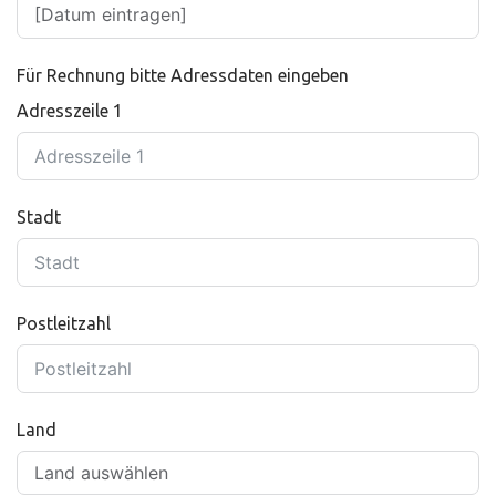
Für Rechnung bitte Adressdaten eingeben
Adresszeile 1
Stadt
Postleitzahl
Land