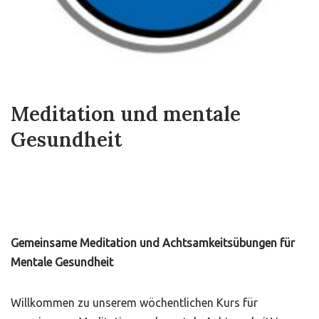
Meditation und mentale
Gesundheit
Gemeinsame Meditation und Achtsamkeitsübungen für
Mentale Gesundheit
Willkommen zu unserem wöchentlichen Kurs für