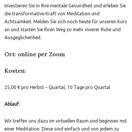
Investieren Sie in Ihre mentale Gesundheit und erleben Sie
die transformative Kraft von Meditation und
Achtsamkeit. Melden Sie sich noch heute für unseren Kurs
an und starten Sie Ihren Weg zu mehr innerer Ruhe und
Ausgeglichenheit.
Ort:
online per Zoom
Kosten:
25,00 € pro Herbst – Quartal, 10 Tage pro Quartal
Ablauf:
Wir treffen uns dazu im virtuellen Raum und beginnen mit
einer Meditation. Diese sind einfach und von jedem zu