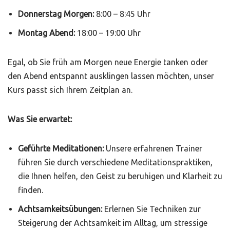
Donnerstag Morgen:
8:00 – 8:45 Uhr
Montag Abend:
18:00 – 19:00 Uhr
Egal, ob Sie früh am Morgen neue Energie tanken oder
den Abend entspannt ausklingen lassen möchten, unser
Kurs passt sich Ihrem Zeitplan an.
Was Sie erwartet:
Geführte Meditationen:
Unsere erfahrenen Trainer
führen Sie durch verschiedene Meditationspraktiken,
die Ihnen helfen, den Geist zu beruhigen und Klarheit zu
finden.
Achtsamkeitsübungen:
Erlernen Sie Techniken zur
Steigerung der Achtsamkeit im Alltag, um stressige