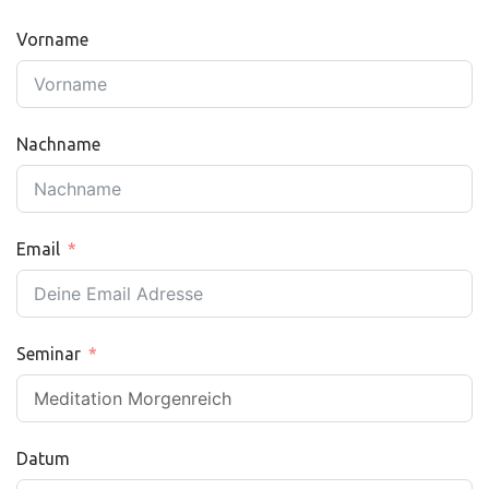
Vorname
Nachname
Email
Seminar
Datum