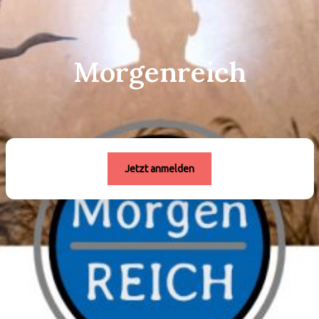
Morgenreich
Jetzt anmelden