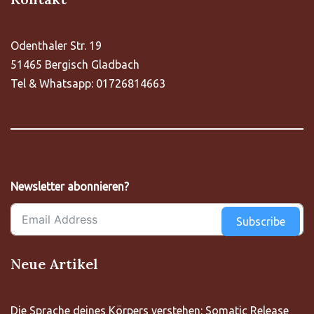
Odenthaler Str. 19
51465 Bergisch Gladbach
Tel & Whatsapp: 01726814663
Newsletter abonnieren?
Subscribe
Neue Artikel
Die Sprache deines Körpers verstehen: Somatic Release