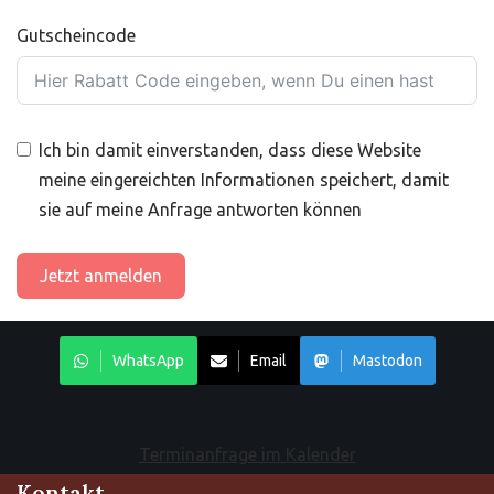
Gutscheincode
Ich bin damit einverstanden, dass diese Website
meine eingereichten Informationen speichert, damit
sie auf meine Anfrage antworten können
Jetzt anmelden
WhatsApp
Email
Mastodon
Terminanfrage im Kalender
Kontakt