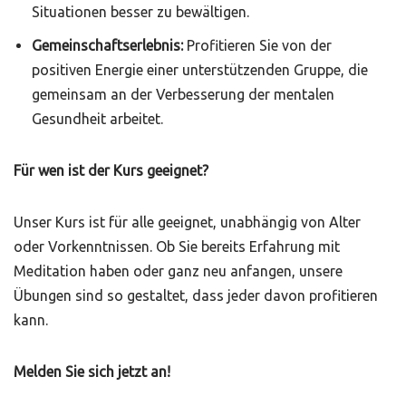
Situationen besser zu bewältigen.
Gemeinschaftserlebnis:
Profitieren Sie von der
positiven Energie einer unterstützenden Gruppe, die
gemeinsam an der Verbesserung der mentalen
Gesundheit arbeitet.
Für wen ist der Kurs geeignet?
Unser Kurs ist für alle geeignet, unabhängig von Alter
oder Vorkenntnissen. Ob Sie bereits Erfahrung mit
Meditation haben oder ganz neu anfangen, unsere
Übungen sind so gestaltet, dass jeder davon profitieren
kann.
Melden Sie sich jetzt an!