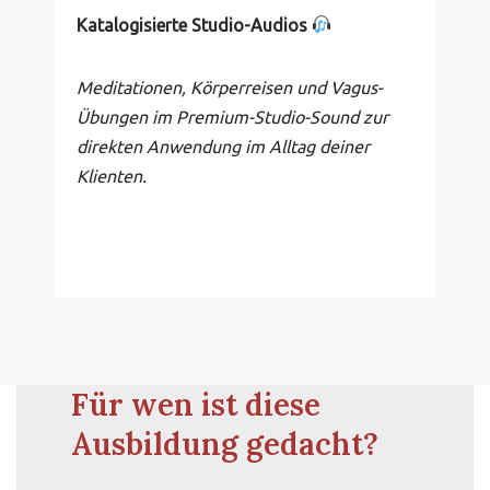
Katalogisierte Studio-Audios
Meditationen, Körperreisen und Vagus-
Übungen im Premium-Studio-Sound zur
direkten Anwendung im Alltag deiner
Klienten.
Für wen ist diese
Ausbildung gedacht?