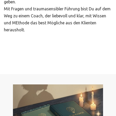
geben.
Mit Fragen und traumasensibler Führung bist Du auf dem
Weg zu einem Coach, der liebevoll und klar, mit Wissen
und MEthode das best Mögliche aus den Klienten
herausholt.