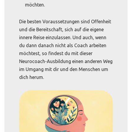
möchten.
Die besten Voraussetzungen sind Offenheit
und die Bereitschaft, sich auf die eigene
innere Reise einzulassen. Und auch, wenn
du dann danach nicht als Coach arbeiten
möchtest, so findest du mit dieser
Neurocoach-Ausbildung einen anderen Weg
im Umgang mit dir und den Menschen um
dich herum.