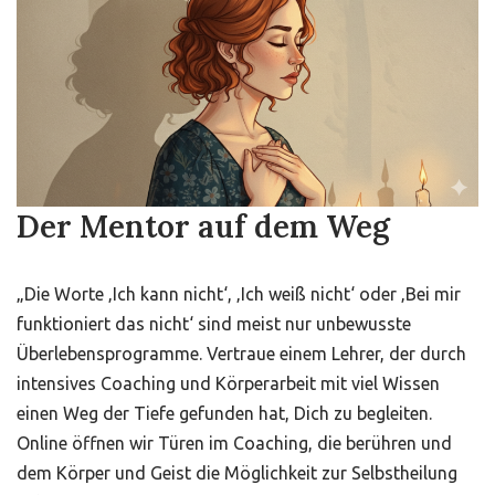
Der Mentor auf dem Weg
„Die Worte ‚Ich kann nicht‘, ‚Ich weiß nicht‘ oder ‚Bei mir
funktioniert das nicht‘ sind meist nur unbewusste
Überlebensprogramme. Vertraue einem Lehrer, der durch
intensives Coaching und Körperarbeit mit viel Wissen
einen Weg der Tiefe gefunden hat, Dich zu begleiten.
Online öffnen wir Türen im Coaching, die berühren und
dem Körper und Geist die Möglichkeit zur Selbstheilung