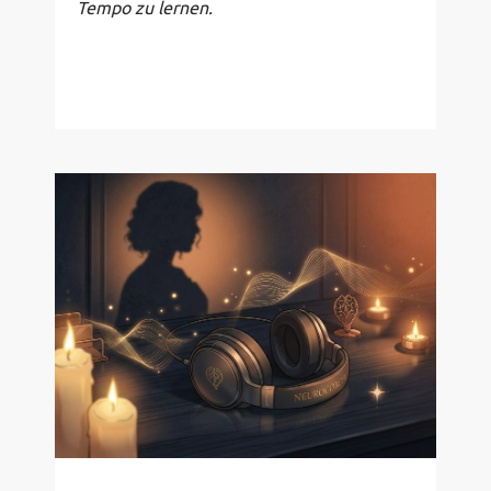
Tempo zu lernen.