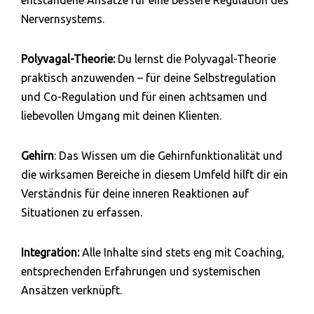
entstandene Ansätze für eine bessere Regulation des
Nervernsystems.
Polyvagal-Theorie:
Du lernst die Polyvagal-Theorie
praktisch anzuwenden – für deine Selbstregulation
und Co-Regulation und für einen achtsamen und
liebevollen Umgang mit deinen Klienten.
Gehirn
: Das Wissen um die Gehirnfunktionalität und
die wirksamen Bereiche in diesem Umfeld hilft dir ein
Verständnis für deine inneren Reaktionen auf
Situationen zu erfassen.
Integration:
Alle Inhalte sind stets eng mit Coaching,
entsprechenden Erfahrungen und systemischen
Ansätzen verknüpft.