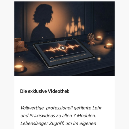
Die exklusive Videothek
Vollwertige, professionell gefilmte Lehr-
und Praxisvideos zu allen 7 Modulen.
Lebenslanger Zugriff, um im eigenen