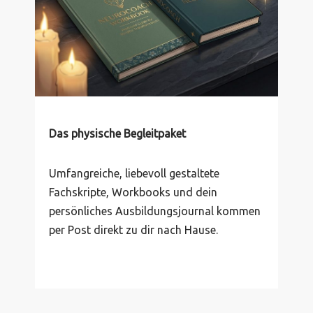
Das physische Begleitpaket
Umfangreiche, liebevoll gestaltete
Fachskripte, Workbooks und dein
persönliches Ausbildungsjournal kommen
per Post direkt zu dir nach Hause.