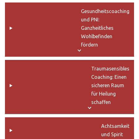
Gesundheitscoaching
und PNI:
Ganzheitliches
Wohlbefinden
fördern
Traumasensibles
Coaching: Einen
sicheren Raum
für Heilung
schaffen
Achtsamkeit
und Spirit