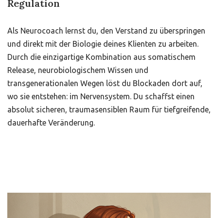
Regulation
Als Neurocoach lernst du, den Verstand zu überspringen
und direkt mit der Biologie deines Klienten zu arbeiten.
Durch die einzigartige Kombination aus somatischem
Release, neurobiologischem Wissen und
transgenerationalen Wegen löst du Blockaden dort auf,
wo sie entstehen: im Nervensystem. Du schaffst einen
absolut sicheren, traumasensiblen Raum für tiefgreifende,
dauerhafte Veränderung.