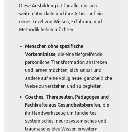
Diese Ausbildung ist für alle, die sich
weiterentwickeln und ihre Arbeit auf ein
neues Level von Wissen, Erfahrung und
Methodik heben möchten:
Menschen ohne spezifische
Vorkenntnisse
, die eine tiefgreifende
persönliche Transformation anstreben
und lernen möchten, sich selbst und
andere auf eine völlig neue, ganzheitliche
Weise zu verstehen und zu begleiten.
Coaches, Therapeuten, Pädagogen und
Fachkräfte aus Gesundheitsberufen
, die
ihr Handwerkszeug um fundiertes
systemisches, neurosystemisches und
traumasensibles Wissen erweitern