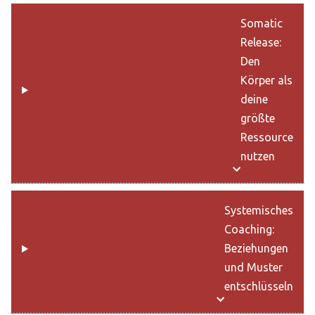
Somatic
Release:
Den
Körper als
deine
größte
Ressource
nutzen
Systemisches
Coaching:
Beziehungen
und Muster
entschlüsseln