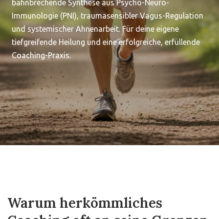
bahnbrechende Synthese aus Psycho-Neuro-
Immunologie (PNI), traumasensibler Vagus-Regulation
und systemischer Ahnenarbeit. Für deine eigene
tiefgreifende Heilung und eine erfolgreiche, erfüllende
Coaching-Praxis.
Warum herkömmliches