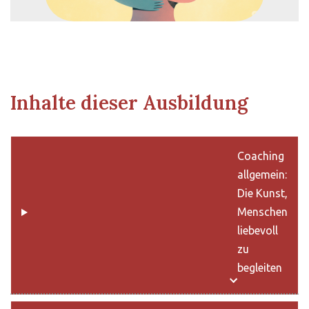
Inhalte dieser Ausbildung
Coaching
allgemein:
Die Kunst,
Menschen
liebevoll
zu
begleiten