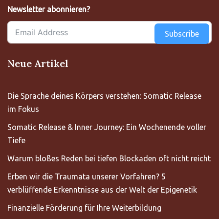
Newsletter abonnieren?
Subscribe
Neue Artikel
Die Sprache deines Körpers verstehen: Somatic Release
im Fokus
Somatic Release & Inner Journey: Ein Wochenende voller
Tiefe
Warum bloßes Reden bei tiefen Blockaden oft nicht reicht
Erben wir die Traumata unserer Vorfahren? 5
verblüffende Erkenntnisse aus der Welt der Epigenetik
Finanzielle Förderung für Ihre Weiterbildung