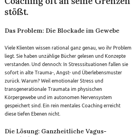
Coaching oft an seine Grenzen
stößt.
Das Problem: Die Blockade im Gewebe
Viele Klienten wissen rational ganz genau, wo ihr Problem
liegt. Sie haben unzählige Bücher gelesen und Konzepte
verstanden. Und dennoch: In Stresssituationen fallen sie
sofort in alte Trauma-, Angst- und Überlebensmuster
zurück. Warum? Weil emotionaler Stress und
transgenerationale Traumata im physischen
Körpergewebe und im autonomen Nervensystem
gespeichert sind. Ein rein mentales Coaching erreicht
diese tiefen Ebenen nicht.
Die Lösung: Ganzheitliche Vagus-