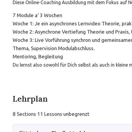
Diese Online-Coaching Ausbildung mit dem Fokus auf N
7 Module a‘ 3 Wochen
Woche 1: Je ein asynchrones Lernvideo Theorie, pra
Woche 2: Asynchrone Vertiefung Theorie und Praxis
Woche 3: Live Vorführung synchron und gemeinsam
Thema, Supervision Modulabschluss.
Mentoring, Begleitung
Du lernst also sowohl für Dich selbst als auch in kleine
Lehrplan
8 Sections
11 Lessons
unbegrenzt