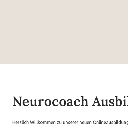
Neurocoach Ausbi
Herzlich Willkommen zu unserer neuen Onlineausbildung