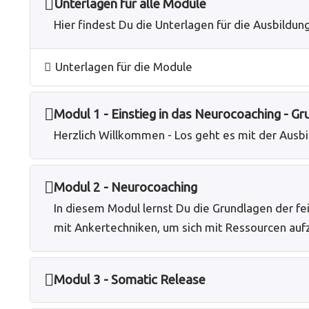
Unterlagen für alle Module
Hier findest Du die Unterlagen für die Ausbildung
Unterlagen für die Module
Modul 1 - Einstieg in das Neurocoaching - Gr
Herzlich Willkommen - Los geht es mit der Ausb
Modul 2 - Neurocoaching
In diesem Modul lernst Du die Grundlagen der 
mit Ankertechniken, um sich mit Ressourcen au
Modul 3 - Somatic Release