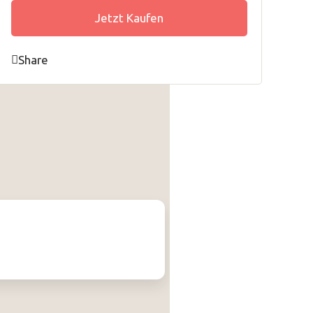
Jetzt Kaufen
Share