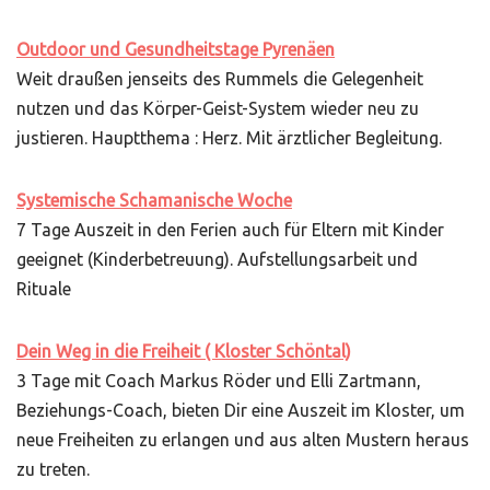
Outdoor und Gesundheitstage Pyrenäen
Weit draußen jenseits des Rummels die Gelegenheit
nutzen und das Körper-Geist-System wieder neu zu
justieren. Hauptthema : Herz. Mit ärztlicher Begleitung.
Systemische Schamanische Woche
7 Tage Auszeit in den Ferien auch für Eltern mit Kinder
geeignet (Kinderbetreuung). Aufstellungsarbeit und
Rituale
Dein Weg in die Freiheit ( Kloster Schöntal)
3 Tage mit Coach Markus Röder und Elli Zartmann,
Beziehungs-Coach, bieten Dir eine Auszeit im Kloster, um
neue Freiheiten zu erlangen und aus alten Mustern heraus
zu treten.