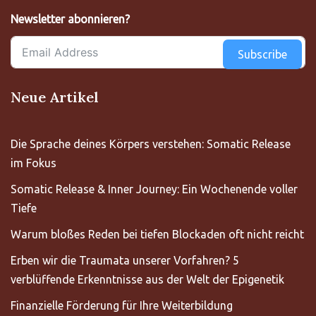
Newsletter abonnieren?
Subscribe
Neue Artikel
Die Sprache deines Körpers verstehen: Somatic Release
im Fokus
Somatic Release & Inner Journey: Ein Wochenende voller
Tiefe
Warum bloßes Reden bei tiefen Blockaden oft nicht reicht
Erben wir die Traumata unserer Vorfahren? 5
verblüffende Erkenntnisse aus der Welt der Epigenetik
Finanzielle Förderung für Ihre Weiterbildung