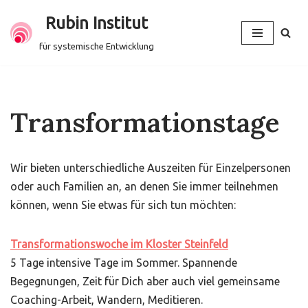
Rubin Institut
Zum
für systemische Entwicklung
Inhalt
springen
Transformationstage
Wir bieten unterschiedliche Auszeiten für Einzelpersonen
oder auch Familien an, an denen Sie immer teilnehmen
können, wenn Sie etwas für sich tun möchten:
Transformationswoche im Kloster Steinfeld
5 Tage intensive Tage im Sommer. Spannende
Begegnungen, Zeit für Dich aber auch viel gemeinsame
Coaching-Arbeit, Wandern, Meditieren.