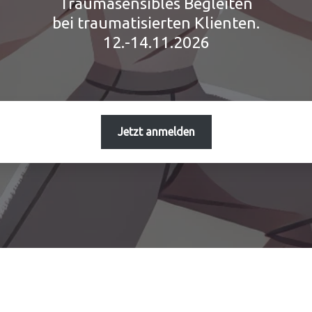
Traumasensibles Begleiten
bei traumatisierten Klienten.
12.-14.11.2026
Jetzt anmelden