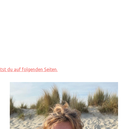
ltst du auf folgenden Seiten.