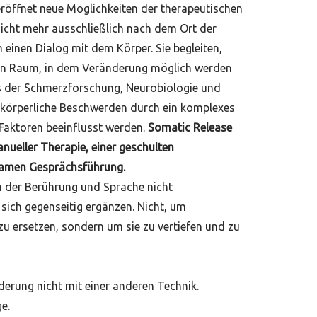
röffnet neue Möglichkeiten der therapeutischen
icht mehr ausschließlich nach dem Ort der
 einen Dialog mit dem Körper. Sie begleiten,
nen Raum, in dem Veränderung möglich werden
us der Schmerzforschung, Neurobiologie und
 körperliche Beschwerden durch ein komplexes
Faktoren beeinflusst werden.
Somatic Release
nueller Therapie, einer geschulten
amen Gesprächsführung.
n der Berührung und Sprache nicht
sich gegenseitig ergänzen. Nicht, um
u ersetzen, sondern um sie zu vertiefen und zu
rung nicht mit einer anderen Technik.
e.