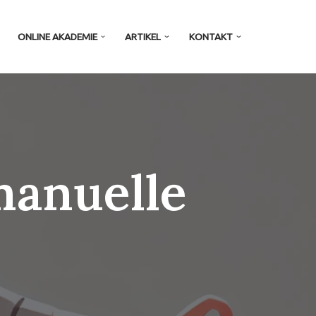
ONLINE AKADEMIE
ARTIKEL
KONTAKT
manuelle