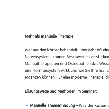
Mehr als manuelle Therapie
Wer nur den Körper behandelt, übersieht oft ein
Nervensystems können Beschwerden verstärken u
Manualtherapeuten und Osteopathen das Wissen
und Hormonsystem wirkt und wie Sie Ihre manue
ergänzen können. Für eine moderne Therapie, d
Lösungswege und Methoden im Seminar:
Manuelle Themenfindung
– Was der Körper ü