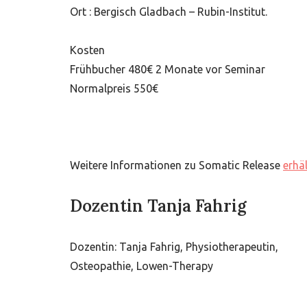
Ort : Bergisch Gladbach – Rubin-Institut.
Kosten
Frühbucher 480€ 2 Monate vor Seminar
Normalpreis 550€
Weitere Informationen zu Somatic Release
erhä
Dozentin Tanja Fahrig
Dozentin: Tanja Fahrig, Physiotherapeutin,
Osteopathie, Lowen-Therapy