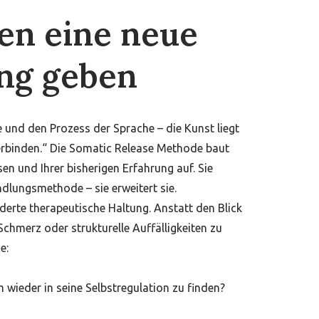
en eine neue
ng geben
 und den Prozess der Sprache – die Kunst liegt
verbinden.“ Die Somatic Release Methode baut
en und Ihrer bisherigen Erfahrung auf. Sie
dlungsmethode – sie erweitert sie.
nderte therapeutische Haltung. Anstatt den Blick
chmerz oder strukturelle Auffälligkeiten zu
e:
wieder in seine Selbstregulation zu finden?