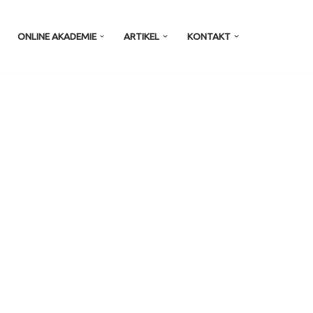
ONLINE AKADEMIE
ARTIKEL
KONTAKT