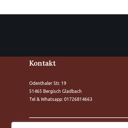
Kontakt
Odenthaler Str. 19
51465 Bergisch Gladbach
Tel & Whatsapp: 01726814663