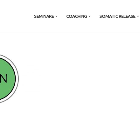
SEMINARE
COACHING
SOMATIC RELEASE