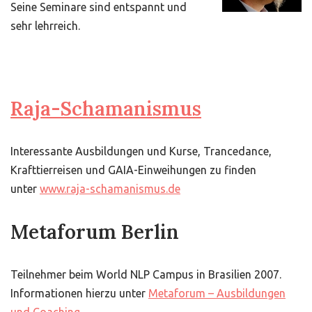
Seine Seminare sind entspannt und
sehr lehrreich.
Raja-Schamanismus
Interessante Ausbildungen und Kurse, Trancedance,
Krafttierreisen und GAIA-Einweihungen zu finden
unter
www.raja-schamanismus.de
Metaforum Berlin
Teilnehmer beim World NLP Campus in Brasilien 2007.
Informationen hierzu unter
Metaforum – Ausbildungen