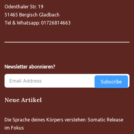
Odenthaler Str. 19
51465 Bergisch Gladbach
Tel & Whatsapp: 01726814663
Newsletter abonnieren?
Subscribe
Neue Artikel
Die Sprache deines Körpers verstehen: Somatic Release
im Fokus