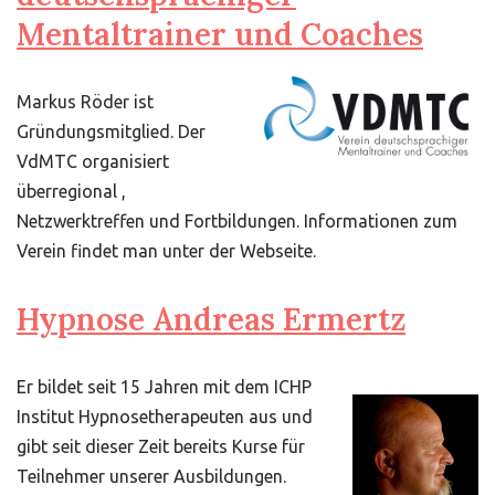
Mentaltrainer und Coaches
Markus Röder ist
Gründungsmitglied. Der
VdMTC organisiert
überregional ,
Netzwerktreffen und Fortbildungen. Informationen zum
Verein findet man unter der Webseite.
Hypnose Andreas Ermertz
Er bildet seit 15 Jahren mit dem ICHP
Institut Hypnosetherapeuten aus und
gibt seit dieser Zeit bereits Kurse für
Teilnehmer unserer Ausbildungen.