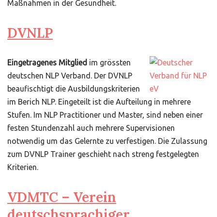
Maßnahmen in der Gesundheit.
DVNLP
Eingetragenes Mitglied
im grössten
deutschen NLP Verband. Der DVNLP
beaufischtigt die Ausbildungskriterien
im Berich NLP. Eingeteilt ist die Aufteilung in mehrere
Stufen. Im NLP Practitioner und Master, sind neben einer
festen Stundenzahl auch mehrere Supervisionen
notwendig um das Gelernte zu verfestigen. Die Zulassung
zum DVNLP Trainer geschieht nach streng festgelegten
Kriterien.
VDMTC – Verein
deutschsprachiger