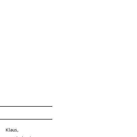
Klaus,