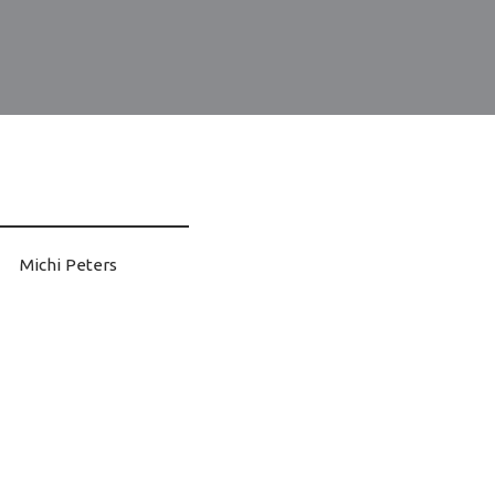
Michi Peters