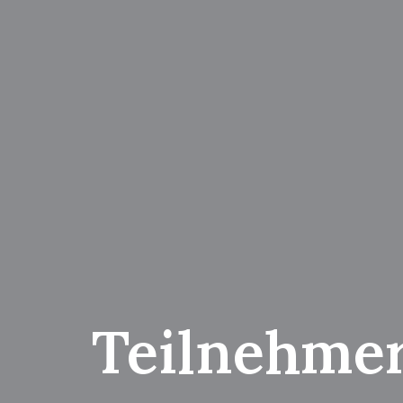
Teilnehme