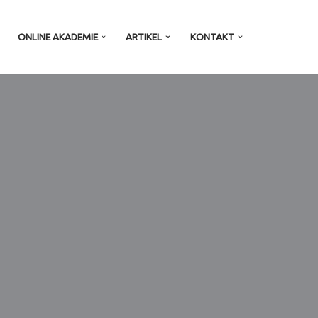
ONLINE AKADEMIE
ARTIKEL
KONTAKT