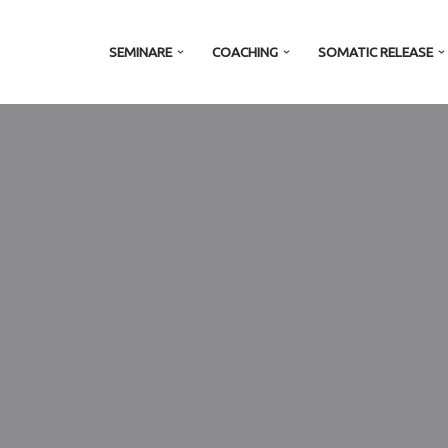
SEMINARE
COACHING
SOMATIC RELEASE