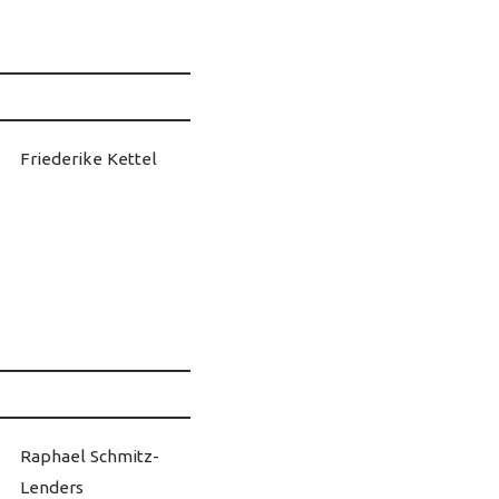
Friederike Kettel
Raphael Schmitz-
Lenders