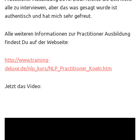
alle zu interviewen, aber das was gesagt wurde ist
authentisch und hat mich sehr gefreut.
Alle weiteren Informationen zur Practitioner Ausbildung
findest Du auf der Webseite:
http://www.training-
deluxe.de/nlp_kurs/NLP_Practitioner_Koeln.htm
Jetzt das Video: