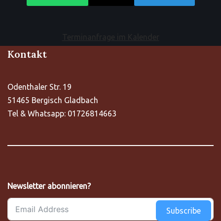
Terminanfrage im Kalender
Kontakt
Odenthaler Str. 19
51465 Bergisch Gladbach
Tel & Whatsapp: 01726814663
Newsletter abonnieren?
Subscribe