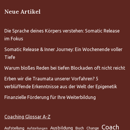
Neue Artikel
Die Sprache deines Körpers verstehen: Somatic Release
im Fokus
Somatic Release & Inner Journey: Ein Wochenende voller
Tiefe
Warum bloßes Reden bei tiefen Blockaden oft nicht reicht
Erben wir die Traumata unserer Vorfahren? 5
verblüffende Erkenntnisse aus der Welt der Epigenetik
Finanzielle Förderung für Ihre Weiterbildung
Coaching Glossar A-Z
Coach
Ausbildung
Aufstellung
Buch
Change
Aufstellungen