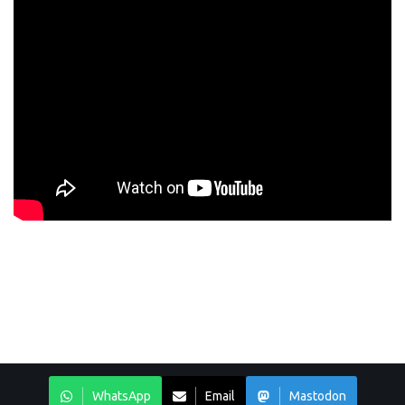
WhatsApp
Email
Mastodon