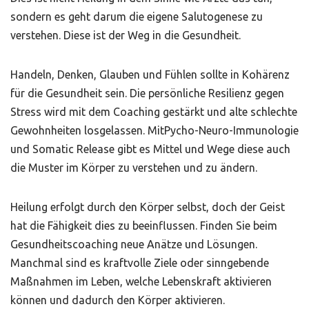
sondern es geht darum die eigene Salutogenese zu
verstehen. Diese ist der Weg in die Gesundheit.
Handeln, Denken, Glauben und Fühlen sollte in Kohärenz
für die Gesundheit sein. Die persönliche Resilienz gegen
Stress wird mit dem Coaching gestärkt und alte schlechte
Gewohnheiten losgelassen. MitPycho-Neuro-Immunologie
und Somatic Release gibt es Mittel und Wege diese auch
die Muster im Körper zu verstehen und zu ändern.
Heilung erfolgt durch den Körper selbst, doch der Geist
hat die Fähigkeit dies zu beeinflussen. Finden Sie beim
Gesundheitscoaching neue Anätze und Lösungen.
Manchmal sind es kraftvolle Ziele oder sinngebende
Maßnahmen im Leben, welche Lebenskraft aktivieren
können und dadurch den Körper aktivieren.