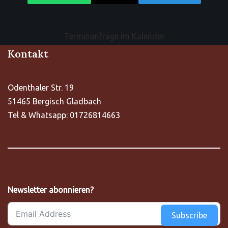
Terminanfrage im Kalender
Kontakt
Odenthaler Str. 19
51465 Bergisch Gladbach
Tel & Whatsapp: 01726814663
Newsletter abonnieren?
Subscribe