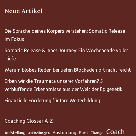
Neue Artikel
Die Sprache deines Körpers verstehen: Somatic Release
im Fokus
Somatic Release & Inner Journey: Ein Wochenende voller
Tiefe
Warum bloßes Reden bei tiefen Blockaden oft nicht reicht
Erben wir die Traumata unserer Vorfahren? 5
verblüffende Erkenntnisse aus der Welt der Epigenetik
Finanzielle Förderung für Ihre Weiterbildung
Coaching Glossar A-Z
Coach
Ausbildung
Aufstellung
Buch
Change
Aufstellungen