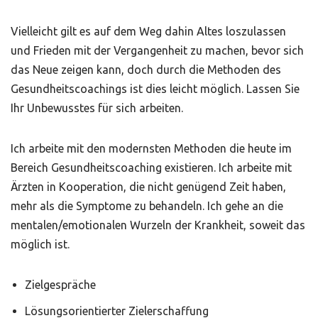
Vielleicht gilt es auf dem Weg dahin Altes loszulassen
und Frieden mit der Vergangenheit zu machen, bevor sich
das Neue zeigen kann, doch durch die Methoden des
Gesundheitscoachings ist dies leicht möglich. Lassen Sie
Ihr Unbewusstes für sich arbeiten.
Ich arbeite mit den modernsten Methoden die heute im
Bereich Gesundheitscoaching existieren. Ich arbeite mit
Ärzten in Kooperation, die nicht genügend Zeit haben,
mehr als die Symptome zu behandeln. Ich gehe an die
mentalen/emotionalen Wurzeln der Krankheit, soweit das
möglich ist.
Zielgespräche
Lösungsorientierter Zielerschaffung