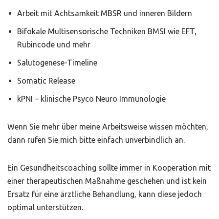
Arbeit mit Achtsamkeit MBSR und inneren Bildern
Bifokale Multisensorische Techniken BMSI wie EFT,
Rubincode und mehr
Salutogenese-Timeline
Somatic Release
kPNI – klinische Psyco Neuro Immunologie
Wenn Sie mehr über meine Arbeitsweise wissen möchten,
dann rufen Sie mich bitte einfach unverbindlich an.
Ein Gesundheitscoaching sollte immer in Kooperation mit
einer therapeutischen Maßnahme geschehen und ist kein
Ersatz für eine ärztliche Behandlung, kann diese jedoch
optimal unterstützen.