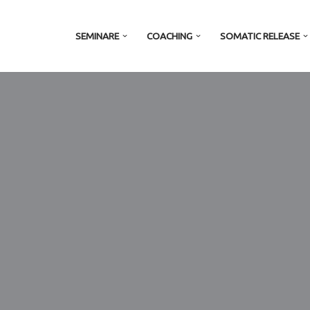
SEMINARE
COACHING
SOMATIC RELEASE