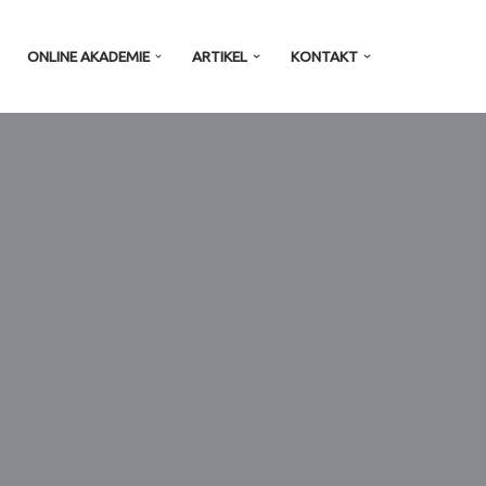
ONLINE AKADEMIE
ARTIKEL
KONTAKT