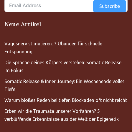
Subscribe
Neue Artikel
Vagusnerv stimulieren: 7 Übungen für schnelle
Entspannung
Die Sprache deines Körpers verstehen: Somatic Release
im Fokus
Somatic Release & Inner Journey: Ein Wochenende voller
Tiefe
Warum bloßes Reden bei tiefen Blockaden oft nicht reicht
Erben wir die Traumata unserer Vorfahren? 5
verblüffende Erkenntnisse aus der Welt der Epigenetik