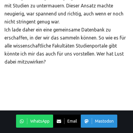
mit Studien zu untermauern. Dieser Ansatz machte
neugierig, war spannend und richtig, auch wenn er noch
nicht stringent genug war.
Ich lade daher ein eine gemeinsame Datenbank zu
erschaffen, in der wir das sammeln können. So wie es für
alle wissenschaftliche Fakultäten Studienportale gibt
könnte ich mir das auch für uns vorstellen. Wer hat Lust
dabei mitzuwirken?
WhatsApp
Email
Mastodon