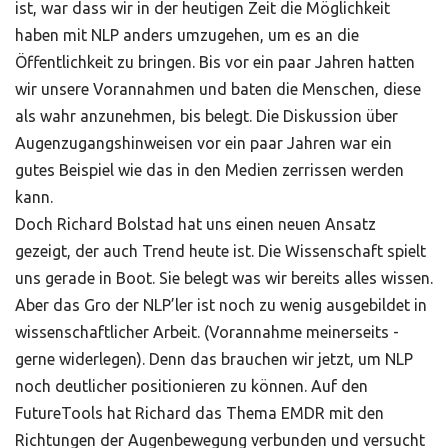
ist, war dass wir in der heutigen Zeit die Möglichkeit
haben mit NLP anders umzugehen, um es an die
Öffentlichkeit zu bringen. Bis vor ein paar Jahren hatten
wir unsere Vorannahmen und baten die Menschen, diese
als wahr anzunehmen, bis belegt. Die Diskussion über
Augenzugangshinweisen vor ein paar Jahren war ein
gutes Beispiel wie das in den Medien zerrissen werden
kann.
Doch Richard Bolstad hat uns einen neuen Ansatz
gezeigt, der auch Trend heute ist. Die Wissenschaft spielt
uns gerade in Boot. Sie belegt was wir bereits alles wissen.
Aber das Gro der NLP’ler ist noch zu wenig ausgebildet in
wissenschaftlicher Arbeit. (Vorannahme meinerseits -
gerne widerlegen). Denn das brauchen wir jetzt, um NLP
noch deutlicher positionieren zu können. Auf den
FutureTools hat Richard das Thema EMDR mit den
Richtungen der Augenbewegung verbunden und versucht