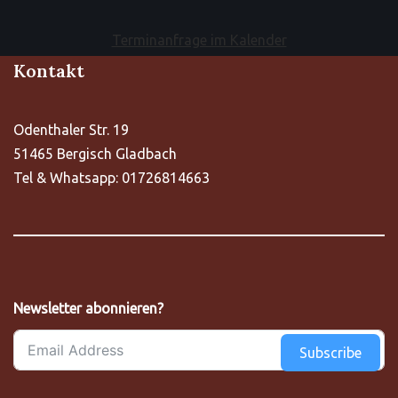
Terminanfrage im Kalender
Kontakt
Odenthaler Str. 19
51465 Bergisch Gladbach
Tel & Whatsapp: 01726814663
Newsletter abonnieren?
Subscribe