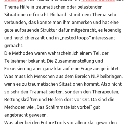
Thema Hilfe in traumatischen oder belastenden
Situationen erforscht. Richard ist mit dem Thema sehr
verbunden, das konnte man ihm anmerken und hat eine
gute aufbauende Struktur dafür mitgebracht, es lebendig
und herzlich erzählt und in „nested loops“ interessant
gemacht.
Die Methoden waren wahrscheinlich einem Teil der
Teilnehmer bekannt. Die Zusammenstellung und
Fokussierung aber ganz klar auf eine Frage ausgerichtet:
Was muss ich Menschen aus dem Bereich NLP beibringen,
wenn es zu traumatischen Situationen kommt. Also nicht
so sehr den Traumatisierten, sondern den Therapeuten,
Rettungskräften und Helfern dort vor Ort. Da sind die
Methoden wie „Das Schlimmste ist vorbei“ gut
angebracht gewesen.
Was aber bei den FutureTools vor allem klar geworden