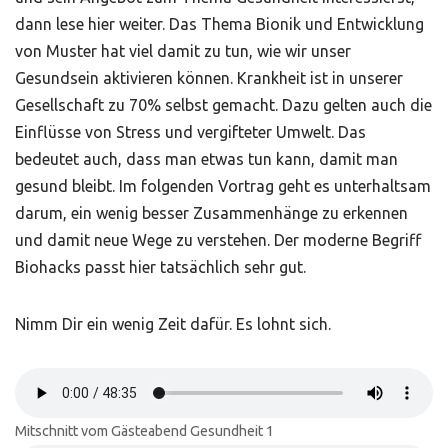
dann lese hier weiter. Das Thema Bionik und Entwicklung
von Muster hat viel damit zu tun, wie wir unser
Gesundsein aktivieren können. Krankheit ist in unserer
Gesellschaft zu 70% selbst gemacht. Dazu gelten auch die
Einflüsse von Stress und vergifteter Umwelt. Das
bedeutet auch, dass man etwas tun kann, damit man
gesund bleibt. Im folgenden Vortrag geht es unterhaltsam
darum, ein wenig besser Zusammenhänge zu erkennen
und damit neue Wege zu verstehen. Der moderne Begriff
Biohacks passt hier tatsächlich sehr gut.
Nimm Dir ein wenig Zeit dafür. Es lohnt sich.
Mitschnitt vom Gästeabend Gesundheit 1