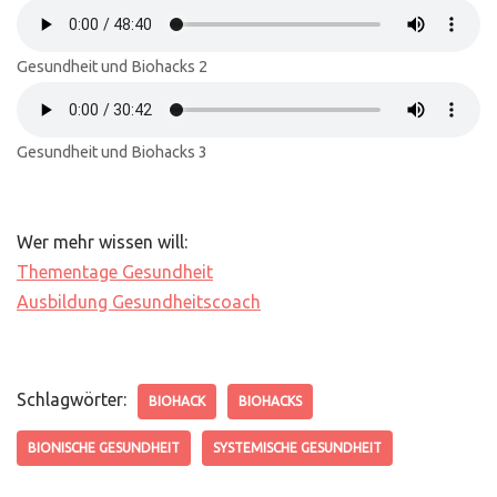
Gesundheit und Biohacks 2
Gesundheit und Biohacks 3
Wer mehr wissen will:
Thementage Gesundheit
Ausbildung Gesundheitscoach
Schlagwörter:
BIOHACK
BIOHACKS
BIONISCHE GESUNDHEIT
SYSTEMISCHE GESUNDHEIT