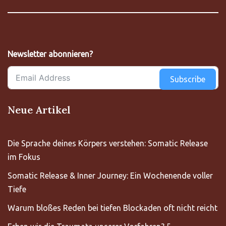
Newsletter abonnieren?
Subscribe
Neue Artikel
Die Sprache deines Körpers verstehen: Somatic Release
im Fokus
Somatic Release & Inner Journey: Ein Wochenende voller
Tiefe
Warum bloßes Reden bei tiefen Blockaden oft nicht reicht