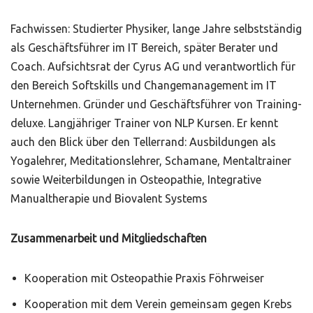
Fachwissen: Studierter Physiker, lange Jahre selbstständig
als Geschäftsführer im IT Bereich, später Berater und
Coach. Aufsichtsrat der Cyrus AG und verantwortlich für
den Bereich Softskills und Changemanagement im IT
Unternehmen. Gründer und Geschäftsführer von Training-
deluxe. Langjähriger Trainer von NLP Kursen. Er kennt
auch den Blick über den Tellerrand: Ausbildungen als
Yogalehrer, Meditationslehrer, Schamane, Mentaltrainer
sowie Weiterbildungen in Osteopathie, Integrative
Manualtherapie und Biovalent Systems
Zusammenarbeit und Mitgliedschaften
Kooperation mit Osteopathie Praxis Föhrweiser
Kooperation mit dem Verein gemeinsam gegen Krebs