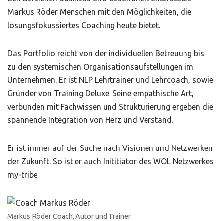
Markus Röder Menschen mit den Möglichkeiten, die
lösungsfokussiertes Coaching heute bietet.
Das Portfolio reicht von der individuellen Betreuung bis
zu den systemischen Organisationsaufstellungen im
Unternehmen. Er ist NLP Lehrtrainer und Lehrcoach, sowie
Gründer von Training Deluxe. Seine empathische Art,
verbunden mit Fachwissen und Strukturierung ergeben die
spannende Integration von Herz und Verstand.
Er ist immer auf der Suche nach Visionen und Netzwerken
der Zukunft. So ist er auch Inititiator des WOL Netzwerkes
my-tribe
Markus Röder Coach, Autor und Trainer