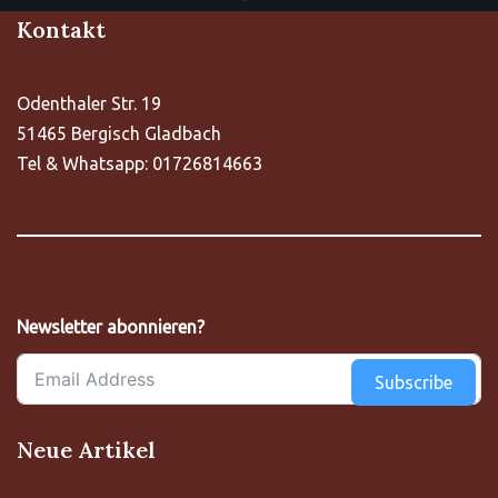
Kontakt
Odenthaler Str. 19
51465 Bergisch Gladbach
Tel & Whatsapp: 01726814663
Newsletter abonnieren?
Subscribe
Neue Artikel