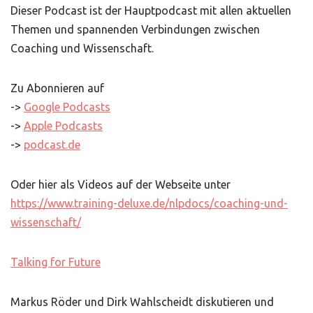
Dieser Podcast ist der Hauptpodcast mit allen aktuellen
Themen und spannenden Verbindungen zwischen
Coaching und Wissenschaft.
Zu Abonnieren auf
->
Google Podcasts
->
Apple Podcasts
->
podcast.de
Oder hier als Videos auf der Webseite unter
https://www.training-deluxe.de/nlpdocs/coaching-und-
wissenschaft/
Talking for Future
Markus Röder und Dirk Wahlscheidt diskutieren und