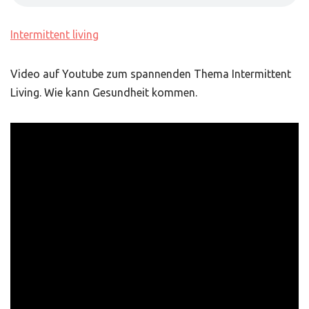
Intermittent living
Video auf Youtube zum spannenden Thema Intermittent
Living. Wie kann Gesundheit kommen.