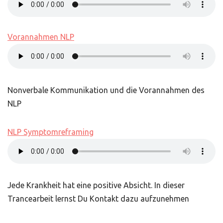
Vorannahmen NLP
Nonverbale Kommunikation und die Vorannahmen des
NLP
NLP Symptomreframing
Jede Krankheit hat eine positive Absicht. In dieser
Trancearbeit lernst Du Kontakt dazu aufzunehmen