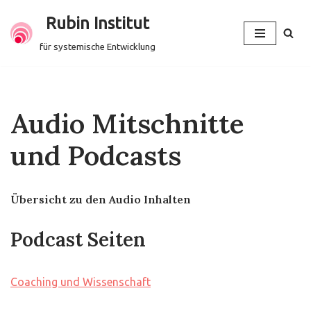
Rubin Institut
Zum
für systemische Entwicklung
Inhalt
springen
Audio Mitschnitte
und Podcasts
Übersicht zu den Audio Inhalten
Podcast Seiten
Coaching und Wissenschaft