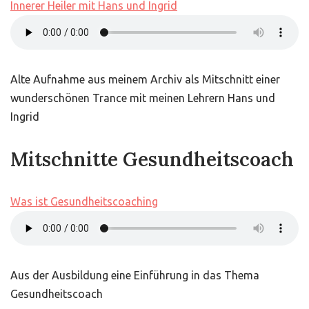
Innerer Heiler mit Hans und Ingrid
Alte Aufnahme aus meinem Archiv als Mitschnitt einer
wunderschönen Trance mit meinen Lehrern Hans und
Ingrid
Mitschnitte Gesundheitscoach
Was ist Gesundheitscoaching
Aus der Ausbildung eine Einführung in das Thema
Gesundheitscoach