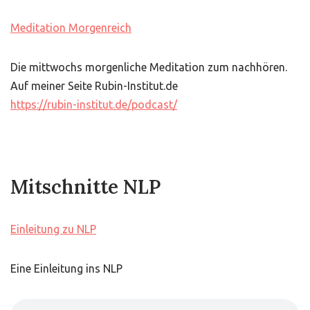
Meditation Morgenreich
Die mittwochs morgenliche Meditation zum nachhören.
Auf meiner Seite Rubin-Institut.de
https://rubin-institut.de/podcast/
Mitschnitte NLP
Einleitung zu NLP
Eine Einleitung ins NLP