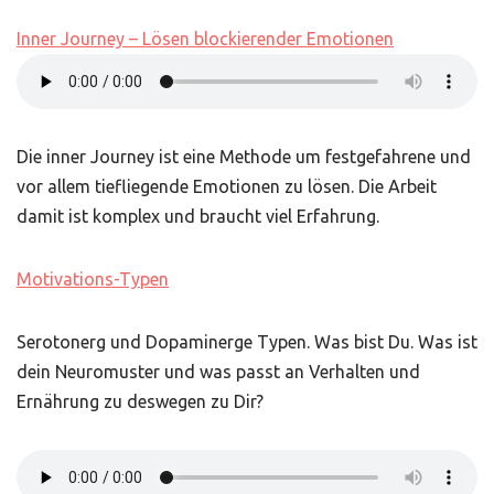
Inner Journey – Lösen blockierender Emotionen
Die inner Journey ist eine Methode um festgefahrene und
vor allem tiefliegende Emotionen zu lösen. Die Arbeit
damit ist komplex und braucht viel Erfahrung.
Motivations-Typen
Serotonerg und Dopaminerge Typen. Was bist Du. Was ist
dein Neuromuster und was passt an Verhalten und
Ernährung zu deswegen zu Dir?