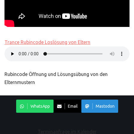
Trance Rubincode Loslösung von Eltern
Rubincode Öffnung und Lösungsübung von den
Elternmustern
WhatsApp
Email
Mastodon
Terminanfrage im Kalender