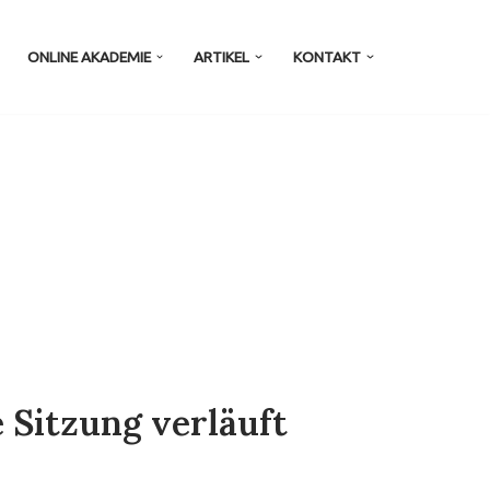
ONLINE AKADEMIE
ARTIKEL
KONTAKT
 Sitzung verläuft