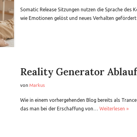
Somatic Release Sitzungen nutzen die Sprache des Kör
wie Emotionen gelöst und neues Verhalten gefördert 
Reality Generator Ablauf
von
Markus
Wie in einem vorhergehenden Blog bereits als Trance
das man bei der Erschaffung von…
Weiterlesen »