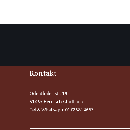
Kontakt
Odenthaler Str. 19
51465 Bergisch Gladbach
Tel & Whatsapp: 01726814663