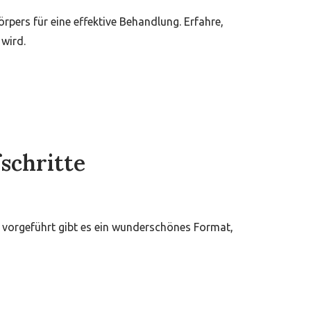
pers für eine effektive Behandlung. Erfahre,
wird.
schritte
 vorgeführt gibt es ein wunderschönes Format,