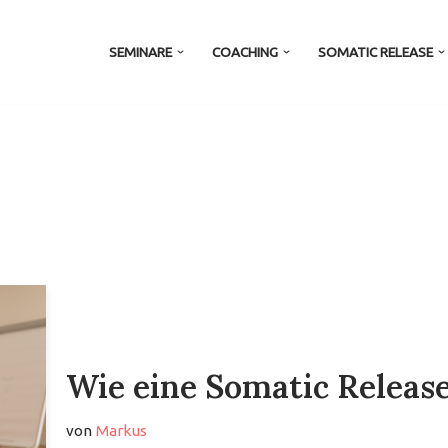
SEMINARE
COACHING
SOMATIC RELEASE
Wie eine Somatic Release
von
Markus