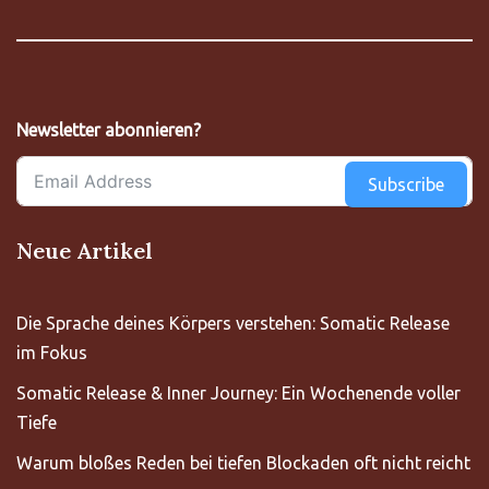
Newsletter abonnieren?
Subscribe
Neue Artikel
Die Sprache deines Körpers verstehen: Somatic Release
im Fokus
Somatic Release & Inner Journey: Ein Wochenende voller
Tiefe
Warum bloßes Reden bei tiefen Blockaden oft nicht reicht