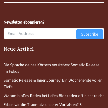
Newsletter abonnieren?
Subscribe
Neue Artikel
Die Sprache deines Körpers verstehen: Somatic Release
im Fokus
Somatic Release & Inner Journey: Ein Wochenende voller
Tiefe
Warum bloßes Reden bei tiefen Blockaden oft nicht reicht
Erben wir die Traumata unserer Vorfahren? 5