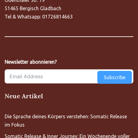
Odenthaler Str. 19
51465 Bergisch Gladbach
Tel & Whatsapp: 01726814663
Newsletter abonnieren?
Subscribe
Neue Artikel
Die Sprache deines Körpers verstehen: Somatic Release
im Fokus
Somatic Release & Inner Journey: Ein Wochenende voller