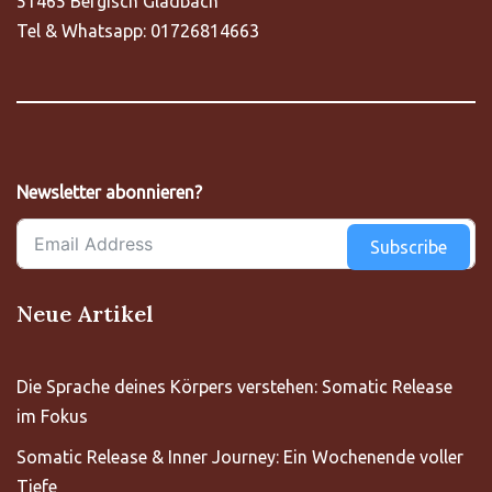
51465 Bergisch Gladbach
Tel & Whatsapp: 01726814663
Newsletter abonnieren?
Subscribe
Neue Artikel
Die Sprache deines Körpers verstehen: Somatic Release
im Fokus
Somatic Release & Inner Journey: Ein Wochenende voller
Tiefe