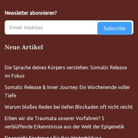
Newsletter abonnieren?
Subscribe
Neue Artikel
Die Sprache deines Körpers verstehen: Somatic Release
im Fokus
Somatic Release & Inner Journey: Ein Wochenende voller
Tiefe
Warum bloßes Reden bei tiefen Blockaden oft nicht reicht
Erben wir die Traumata unserer Vorfahren? 5
verblüffende Erkenntnisse aus der Welt der Epigenetik