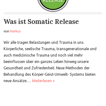
Was ist Somatic Release
von
Markus
Wir alle tragen Belastungen und Trauma in uns.
Körperliche, seelische Trauma, transgenerationale und
auch medizinische Trauma und noch viel mehr
beeinflussen über ein ganzes Leben hinweg unsere
Gesundheit und Zufriedenheit. Neue Methoden der
Behandlung des Körper-Geist-Umwelt- Systems bieten
neue Ansätze.…
Weiterlesen »