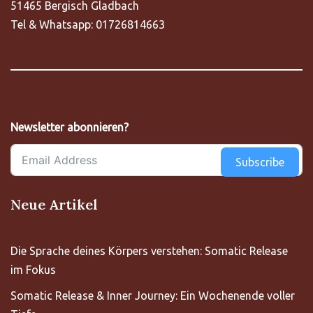
51465 Bergisch Gladbach
Tel & Whatsapp: 01726814663
Newsletter abonnieren?
Subscribe
Neue Artikel
Die Sprache deines Körpers verstehen: Somatic Release
im Fokus
Somatic Release & Inner Journey: Ein Wochenende voller