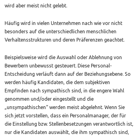
wird aber meist nicht gelebt.
Häufig wird in vielen Unternehmen nach wie vor nicht
besonders auf die unterschiedlichen menschlichen
Verhaltensstrukturen und deren Präferenzen geachtet.
Beispielsweise wird die Auswahl oder Ablehnung von
Bewerbern unbewusst gesteuert. Diese Personal-
Entscheidung verläuft dann auf der Beziehungsebene. So
werden häufig Kandidaten, die dem subjektiven
Empfinden nach sympathisch sind, in die engere Wahl
genommen und/oder eingestellt und die
„unsympathischen“ werden meist abgelehnt. Wenn Sie
sich jetzt vorstellen, dass ein Personalmanager, der für
die Einstellung bzw. Stellenbesetzungen verantwortlich ist,
nur die Kandidaten auswählt, die ihm sympathisch sind,