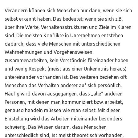
Verändern können sich Menschen nur dann, wenn sie sich
selbst erkannt haben. Das bedeutet: wenn sie sich z.B.
über ihre Werte, Verhaltensstrukturen und Ziele im Klaren
sind. Die meisten Konflikte in Unternehmen entstehen
dadurch, dass viele Menschen mit unterschiedlichen
Wahrnehmungen und Vorgehensweisen
zusammenarbeiten, kein Verständnis füreinander haben
und wenig Respekt (meist aus einer Unkenntnis heraus)
untereinander vorhanden ist. Des weiteren beziehen oft
Menschen das Verhalten anderer auf sich persönlich.
Häufig wird davon ausgegangen, dass „alle“ anderen
Personen, mit denen man kommuniziert bzw. arbeitet,
genauso handeln müssen wie man selbst. Mit dieser
Einstellung wird das Arbeiten miteinander besonders
schwierig. Das Wissen darum, dass Menschen
unterschiedlich sind, ist meist theoretisch vorhanden,