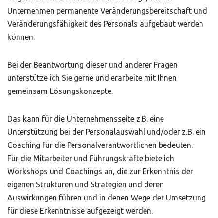
Unternehmen permanente Veränderungsbereitschaft und
Veränderungsfähigkeit des Personals aufgebaut werden
können.
Bei der Beantwortung dieser und anderer Fragen
unterstütze ich Sie gerne und erarbeite mit Ihnen
gemeinsam Lösungskonzepte.
Das kann für die Unternehmensseite z.B. eine
Unterstützung bei der Personalauswahl und/oder z.B. ein
Coaching für die Personalverantwortlichen bedeuten.
Für die Mitarbeiter und Führungskräfte biete ich
Workshops und Coachings an, die zur Erkenntnis der
eigenen Strukturen und Strategien und deren
Auswirkungen führen und in denen Wege der Umsetzung
für diese Erkenntnisse aufgezeigt werden.