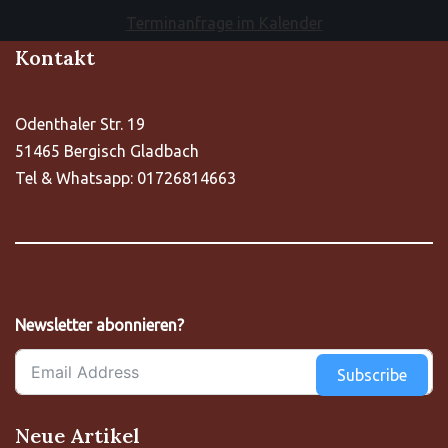
Terminanfrage im Kalender
Kontakt
Odenthaler Str. 19
51465 Bergisch Gladbach
Tel & Whatsapp: 01726814663
Newsletter abonnieren?
Subscribe
Neue Artikel