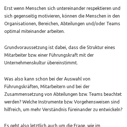
Erst wenn Menschen sich untereinander respektieren und
sich gegenseitig motivieren, können die Menschen in den
Organisationen, Bereichen, Abteilungen und/oder Teams
optimal miteinander arbeiten.
Grundvoraussetzung ist dabei, dass die Struktur eines
Mitarbeiter bzw. einer Führungskraft mit der
Unternehmenskultur übereinstimmt.
Was also kann schon bei der Auswahl von
Führungskräften, Mitarbeitern und bei der
Zusammensetzung von Abteilungen bzw. Teams beachtet
werden? Welche Instrumente bzw. Vorgehensweisen sind
hilfreich, um mehr Verständnis füreinander zu entwickeln?
Es geht also letztlich auch um die Frage, wie im