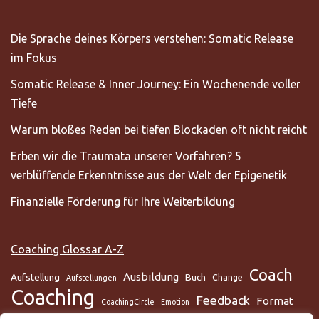
Die Sprache deines Körpers verstehen: Somatic Release
im Fokus
Somatic Release & Inner Journey: Ein Wochenende voller
Tiefe
Warum bloßes Reden bei tiefen Blockaden oft nicht reicht
Erben wir die Traumata unserer Vorfahren? 5
verblüffende Erkenntnisse aus der Welt der Epigenetik
Finanzielle Förderung für Ihre Weiterbildung
Coaching Glossar A-Z
Coach
Ausbildung
Aufstellung
Buch
Change
Aufstellungen
Coaching
Feedback
Format
CoachingCircle
Emotion