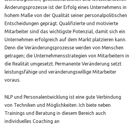
Änderungsprozesse ist der Erfolg eines Unternehmens in
hohem Maße von der Qualität seiner personalpolitischen
Entscheidungen geprägt. Qualifizierte und motivierte
Mitarbeiter sind das wichtigste Potenzial, damit sich ein
Unternehmen erfolgreich auf dem Markt platzieren kann.
Denn die Veränderungsprozesse werden von Menschen
getragen; die Unternehmensstrategien von Mitarbeitern in
die Realität umgesetzt. Permanente Veränderung setzt
leistungsfähige und veränderungswillige Mitarbeiter
voraus.
NLP und Personalentwicklung ist eine gute Verbindung
von Techniken und Möglichkeiten. Ich biete neben
Trainings und Beratung in diesem Bereich auch
individuelles Coaching an