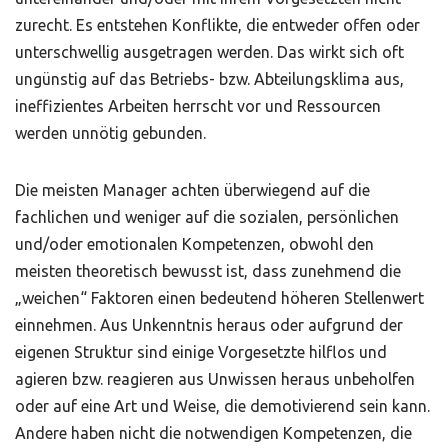
zurecht. Es entstehen Konflikte, die entweder offen oder
unterschwellig ausgetragen werden. Das wirkt sich oft
ungünstig auf das Betriebs- bzw. Abteilungsklima aus,
ineffizientes Arbeiten herrscht vor und Ressourcen
werden unnötig gebunden.
Die meisten Manager achten überwiegend auf die
fachlichen und weniger auf die sozialen, persönlichen
und/oder emotionalen Kompetenzen, obwohl den
meisten theoretisch bewusst ist, dass zunehmend die
„weichen“ Faktoren einen bedeutend höheren Stellenwert
einnehmen. Aus Unkenntnis heraus oder aufgrund der
eigenen Struktur sind einige Vorgesetzte hilflos und
agieren bzw. reagieren aus Unwissen heraus unbeholfen
oder auf eine Art und Weise, die demotivierend sein kann.
Andere haben nicht die notwendigen Kompetenzen, die