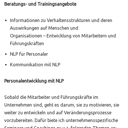
Beratungs- und Trainingsangebote
Informationen zu Verhaltensstrukturen und deren
Auswirkungen auf Menschen und
Organisationen – Entwicklung von Mitarbeitern und
Führungskräften
NLP für Personaler
Kommunikation mit NLP
Personalentwicklung mit NLP
Sobald die Mitarbeiter und Führungskräfte im
Unternehmen sind, geht es darum, sie zu motivieren, sie
weiter zu entwickeln und auf Veränderungsprozesse
vorzubereiten. Dafür biete ich unternehmensspezifische