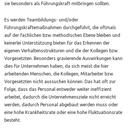
sie besonders als Führungskraft mitbringen sollten.
Es werden Teambildungs- und/oder
Führungskräftemaßnahmen durchgeführt, die oftmals
auf der fachlichen bzw. methodischen Ebene bleiben und
keinerlei Unterstützung bieten für das Erkennen der
eigenen Verhaltensstrukturen und die der Kollegen bzw.
Vorgesetzten. Besonders gravierende Auswirkungen kann
dies für Unternehmen haben, da sich meist die hier
arbeitenden Menschen, die Kollegen, Mitarbeiter bzw.
Vorgesetzten nicht aussuchen können. Das hat oft zur
Folge, dass das Personal entweder weiter ineffizient
arbeitet, dadurch die Unternehmensziele nicht erreicht
werden, dadurch Personal abgebaut werden muss oder
eine hohe Krankheitsrate oder eine hohe Fluktuationsrate
besteht.