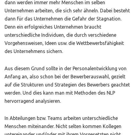
dann werden immer mehr Menschen im selben
Unternehmen arbeiten, die sich sehr ähneln. Dabei besteht
dann für das Unternehmen die Gefahr der Stagnation.
Denn ein erfolgreiches Unternehmen braucht
unterschiedliche Individuen, die durch verschiedene
Vorgehensweisen, Ideen usw. die Wettbewerbsfähigkeit
des Unternehmens sichern.
Aus diesem Grund sollte in der Personalentwicklung von
Anfang an, also schon bei der Bewerberauswahl, gezielt
auf die Strukturen und Strategien des Bewerbers geachtet
werden. Und dies kann man mit Methoden des NLP
hervorragend analysieren.
In Abteilungen bzw. Teams arbeiten unterschiedliche
Menschen miteinander. Nicht selten kommen Kollegen
untereinander und/oder mit ihrem Vorgesetzten nicht