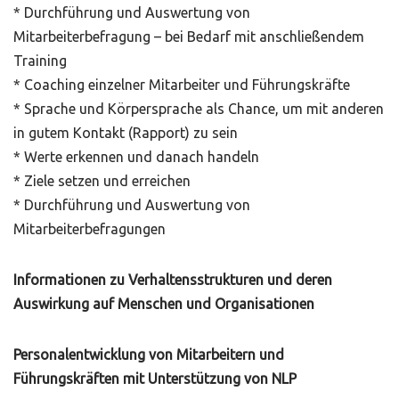
* Durchführung und Auswertung von
Mitarbeiterbefragung – bei Bedarf mit anschließendem
Training
* Coaching einzelner Mitarbeiter und Führungskräfte
* Sprache und Körpersprache als Chance, um mit anderen
in gutem Kontakt (Rapport) zu sein
* Werte erkennen und danach handeln
* Ziele setzen und erreichen
* Durchführung und Auswertung von
Mitarbeiterbefragungen
Informationen zu Verhaltensstrukturen und deren
Auswirkung auf Menschen und Organisationen
Personalentwicklung von Mitarbeitern und
Führungskräften mit Unterstützung von NLP