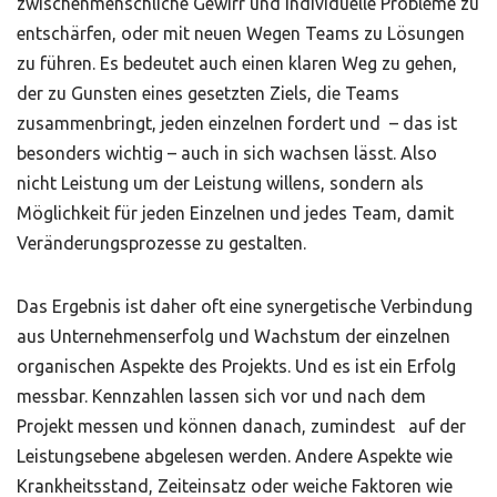
zwischenmenschliche Gewirr und individuelle Probleme zu
entschärfen, oder mit neuen Wegen Teams zu Lösungen
zu führen. Es bedeutet auch einen klaren Weg zu gehen,
der zu Gunsten eines gesetzten Ziels, die Teams
zusammenbringt, jeden einzelnen fordert und – das ist
besonders wichtig – auch in sich wachsen lässt. Also
nicht Leistung um der Leistung willens, sondern als
Möglichkeit für jeden Einzelnen und jedes Team, damit
Veränderungsprozesse zu gestalten.
Das Ergebnis ist daher oft eine synergetische Verbindung
aus Unternehmenserfolg und Wachstum der einzelnen
organischen Aspekte des Projekts. Und es ist ein Erfolg
messbar. Kennzahlen lassen sich vor und nach dem
Projekt messen und können danach, zumindest auf der
Leistungsebene abgelesen werden. Andere Aspekte wie
Krankheitsstand, Zeiteinsatz oder weiche Faktoren wie