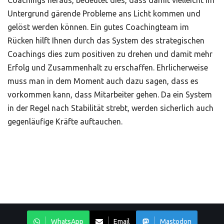
Coachings heraus, bedeutet dies, dass damit vielleicht im
Untergrund gärende Probleme ans Licht kommen und
gelöst werden können. Ein gutes Coachingteam im
Rücken hilft Ihnen durch das System des strategischen
Coachings dies zum positiven zu drehen und damit mehr
Erfolg und Zusammenhalt zu erschaffen. Ehrlicherweise
muss man in dem Moment auch dazu sagen, dass es
vorkommen kann, dass Mitarbeiter gehen. Da ein System
in der Regel nach Stabilität strebt, werden sicherlich auch
gegenläufige Kräfte auftauchen.
WhatsApp
Email
Mastodon