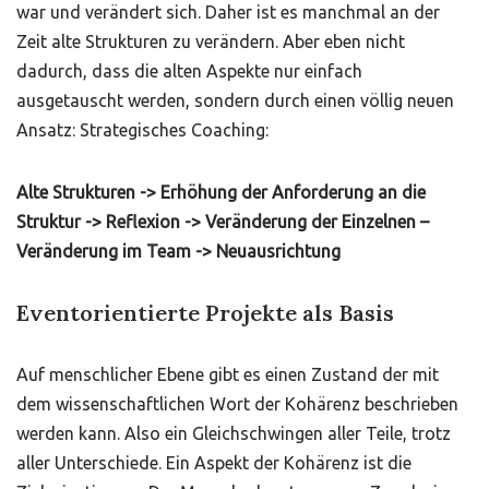
war und verändert sich. Daher ist es manchmal an der
Zeit alte Strukturen zu verändern. Aber eben nicht
dadurch, dass die alten Aspekte nur einfach
ausgetauscht werden, sondern durch einen völlig neuen
Ansatz: Strategisches Coaching:
Alte Strukturen -> Erhöhung der Anforderung an die
Struktur -> Reflexion -> Veränderung der Einzelnen –
Veränderung im Team -> Neuausrichtung
Eventorientierte Projekte als Basis
Auf menschlicher Ebene gibt es einen Zustand der mit
dem wissenschaftlichen Wort der Kohärenz beschrieben
werden kann. Also ein Gleichschwingen aller Teile, trotz
aller Unterschiede. Ein Aspekt der Kohärenz ist die