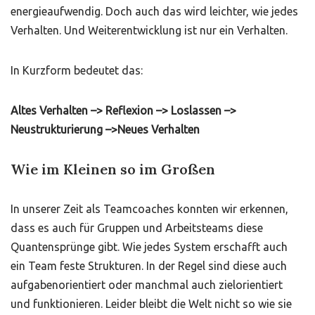
energieaufwendig. Doch auch das wird leichter, wie jedes
Verhalten. Und Weiterentwicklung ist nur ein Verhalten.
In Kurzform bedeutet das:
Altes Verhalten –> Reflexion –> Loslassen –>
Neustrukturierung –>Neues Verhalten
Wie im Kleinen so im Großen
In unserer Zeit als Teamcoaches konnten wir erkennen,
dass es auch für Gruppen und Arbeitsteams diese
Quantensprünge gibt. Wie jedes System erschafft auch
ein Team feste Strukturen. In der Regel sind diese auch
aufgabenorientiert oder manchmal auch zielorientiert
und funktionieren. Leider bleibt die Welt nicht so wie sie