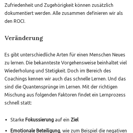
Zufriedenheit und Zugehörigkeit können zusätzlich
dokumentiert werden. Alle zusammen definieren wir als
den ROCI.
Veränderung
Es gibt unterschiedliche Arten für einen Menschen Neues
zu lernen. Die bekannteste Vorgehensweise beinhaltet viel
Wiederholung und Stetigkeit. Doch im Bereich des
Coachings kennen wir auch das schnelle Lernen. Und das
sind die Quantensprünge im Lernen. Mit der richtigen
Mischung aus folgenden Faktoren findet ein Lernprozess
schnell statt:
Starke
Fokussierung
auf ein
Ziel
Emotionale Beteiligung
, wie zum Beispiel die negativen