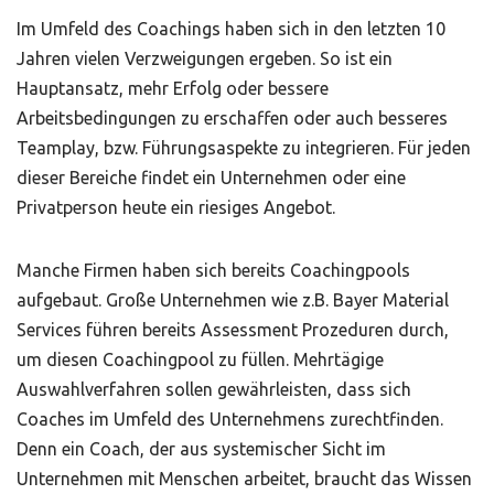
Im Umfeld des Coachings haben sich in den letzten 10
Jahren vielen Verzweigungen ergeben. So ist ein
Hauptansatz, mehr Erfolg oder bessere
Arbeitsbedingungen zu erschaffen oder auch besseres
Teamplay, bzw. Führungsaspekte zu integrieren. Für jeden
dieser Bereiche findet ein Unternehmen oder eine
Privatperson heute ein riesiges Angebot.
Manche Firmen haben sich bereits Coachingpools
aufgebaut. Große Unternehmen wie z.B. Bayer Material
Services führen bereits Assessment Prozeduren durch,
um diesen Coachingpool zu füllen. Mehrtägige
Auswahlverfahren sollen gewährleisten, dass sich
Coaches im Umfeld des Unternehmens zurechtfinden.
Denn ein Coach, der aus systemischer Sicht im
Unternehmen mit Menschen arbeitet, braucht das Wissen