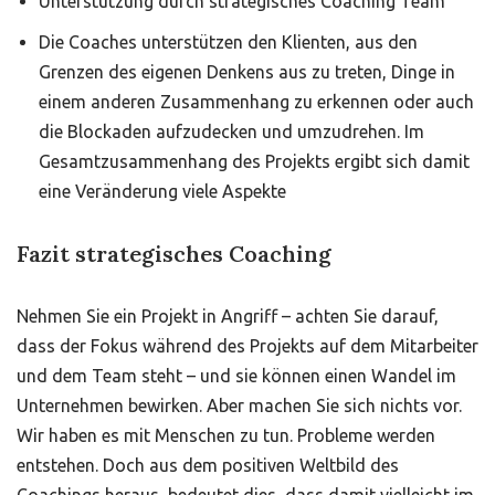
Unterstützung durch strategisches Coaching Team
Die Coaches unterstützen den Klienten, aus den
Grenzen des eigenen Denkens aus zu treten, Dinge in
einem anderen Zusammenhang zu erkennen oder auch
die Blockaden aufzudecken und umzudrehen. Im
Gesamtzusammenhang des Projekts ergibt sich damit
eine Veränderung viele Aspekte
Fazit strategisches Coaching
Nehmen Sie ein Projekt in Angriff – achten Sie darauf,
dass der Fokus während des Projekts auf dem Mitarbeiter
und dem Team steht – und sie können einen Wandel im
Unternehmen bewirken. Aber machen Sie sich nichts vor.
Wir haben es mit Menschen zu tun. Probleme werden
entstehen. Doch aus dem positiven Weltbild des