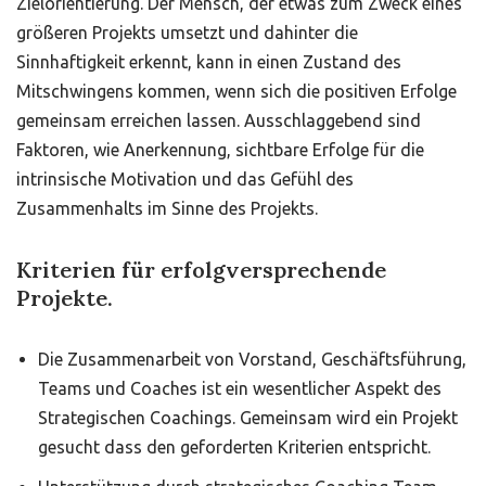
Zielorientierung. Der Mensch, der etwas zum Zweck eines
größeren Projekts umsetzt und dahinter die
Sinnhaftigkeit erkennt, kann in einen Zustand des
Mitschwingens kommen, wenn sich die positiven Erfolge
gemeinsam erreichen lassen. Ausschlaggebend sind
Faktoren, wie Anerkennung, sichtbare Erfolge für die
intrinsische Motivation und das Gefühl des
Zusammenhalts im Sinne des Projekts.
Kriterien für erfolgversprechende
Projekte.
Die Zusammenarbeit von Vorstand, Geschäftsführung,
Teams und Coaches ist ein wesentlicher Aspekt des
Strategischen Coachings. Gemeinsam wird ein Projekt
gesucht dass den geforderten Kriterien entspricht.