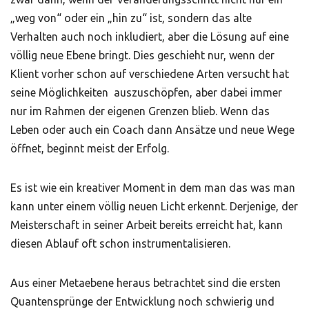
„weg von“ oder ein „hin zu“ ist, sondern das alte
Verhalten auch noch inkludiert, aber die Lösung auf eine
völlig neue Ebene bringt. Dies geschieht nur, wenn der
Klient vorher schon auf verschiedene Arten versucht hat
seine Möglichkeiten auszuschöpfen, aber dabei immer
nur im Rahmen der eigenen Grenzen blieb. Wenn das
Leben oder auch ein Coach dann Ansätze und neue Wege
öffnet, beginnt meist der Erfolg.
Es ist wie ein kreativer Moment in dem man das was man
kann unter einem völlig neuen Licht erkennt. Derjenige, der
Meisterschaft in seiner Arbeit bereits erreicht hat, kann
diesen Ablauf oft schon instrumentalisieren.
Aus einer Metaebene heraus betrachtet sind die ersten
Quantensprünge der Entwicklung noch schwierig und