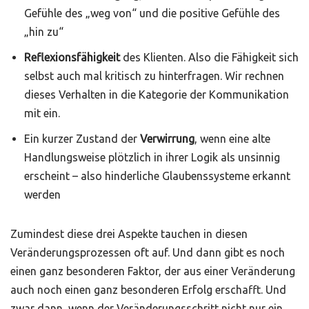
Gefühle des „weg von“ und die positive Gefühle des
„hin zu“
Reflexionsfähigkeit
des Klienten. Also die Fähigkeit sich
selbst auch mal kritisch zu hinterfragen. Wir rechnen
dieses Verhalten in die Kategorie der Kommunikation
mit ein.
Ein kurzer Zustand der
Verwirrung
, wenn eine alte
Handlungsweise plötzlich in ihrer Logik als unsinnig
erscheint – also hinderliche Glaubenssysteme erkannt
werden
Zumindest diese drei Aspekte tauchen in diesen
Veränderungsprozessen oft auf. Und dann gibt es noch
einen ganz besonderen Faktor, der aus einer Veränderung
auch noch einen ganz besonderen Erfolg erschafft. Und
zwar dann, wenn der Veränderungsschritt nicht nur ein