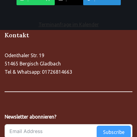
Terminanfrage im Kalender
Kontakt
Odenthaler Str. 19
51465 Bergisch Gladbach
Tel & Whatsapp: 01726814663
Newsletter abonnieren?
Subscribe