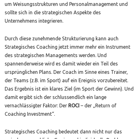
um Weisungsstrukturen und Personalmanagement und
sollte sich in die strategischen Aspekte des
Unternehmens integrieren.
Durch diese zunehmende Strukturierung kann auch
Strategisches Coaching jetzt immer mehr ein Instrument
des strategischen Managements werden. Und
spannenderweise wird es damit wieder ein Teil des
ursprünglichen Plans. Der Coach im Sinne eines Trainer,
der Teams (z.B. im Sport) auf ein Ereignis vorzubereitet.
Das Ergebnis ist ein klares Ziel (im Sport der Gewinn). Und
damit ergibt sich der schlussendlich ein lange
vernachlässigter Faktor: Der
ROCI
– der „Return of
Coaching Investment“.
Strategisches Coaching bedeutet dann nicht nur das