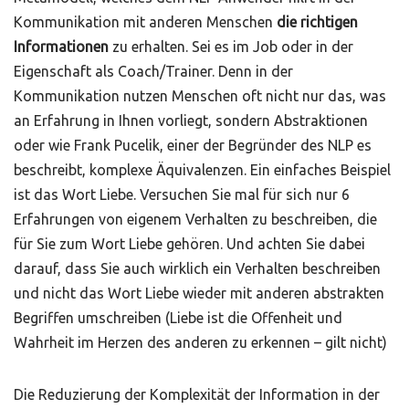
Kommunikation mit anderen Menschen
die richtigen
Informationen
zu erhalten. Sei es im Job oder in der
Eigenschaft als Coach/Trainer. Denn in der
Kommunikation nutzen Menschen oft nicht nur das, was
an Erfahrung in Ihnen vorliegt, sondern Abstraktionen
oder wie Frank Pucelik, einer der Begründer des NLP es
beschreibt, komplexe Äquivalenzen. Ein einfaches Beispiel
ist das Wort Liebe. Versuchen Sie mal für sich nur 6
Erfahrungen von eigenem Verhalten zu beschreiben, die
für Sie zum Wort Liebe gehören. Und achten Sie dabei
darauf, dass Sie auch wirklich ein Verhalten beschreiben
und nicht das Wort Liebe wieder mit anderen abstrakten
Begriffen umschreiben (Liebe ist die Offenheit und
Wahrheit im Herzen des anderen zu erkennen – gilt nicht)
Die Reduzierung der Komplexität der Information in der