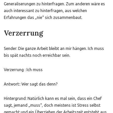
Generaliserungen zu hinterfragen. Zum anderen wäre es
auch interessant zu hinterfragen, aus welchen
Erfahrungen das „nie“ sich zusammenbaut.
Verzerrung
Sender: Die ganze Arbeit bleibt an mir hängen. Ich muss
bis spät nachts noch erreichbar sein.
Verzerrung : Ich muss
Antwort:: Wer sagt das denn?
Hintergrund: Natürlich kann es mal sein, dass ein Chef
sagt, jemand „muss“, doch meistens ist Stress selbst
gemacht und ein Überziehen der Arbeitszeit entsteht aus