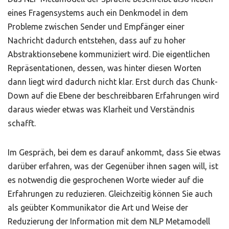
eines Fragensystems auch ein Denkmodel in dem
Probleme zwischen Sender und Empfänger einer
Nachricht dadurch entstehen, dass auf zu hoher
Abstraktionsebene kommuniziert wird. Die eigentlichen
Repräsentationen, dessen, was hinter diesen Worten
dann liegt wird dadurch nicht klar. Erst durch das Chunk-
Down auf die Ebene der beschreibbaren Erfahrungen wird
daraus wieder etwas was Klarheit und Verständnis
schafft.
Im Gespräch, bei dem es darauf ankommt, dass Sie etwas
darüber erfahren, was der Gegenüber ihnen sagen will, ist
es notwendig die gesprochenen Worte wieder auf die
Erfahrungen zu reduzieren. Gleichzeitig können Sie auch
als geübter Kommunikator die Art und Weise der
Reduzierung der Information mit dem NLP Metamodell