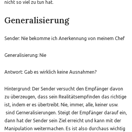
nicht so viel zu tun hat.
Generalisierung
Sender: Nie bekomme ich Anerkennung von meinem Chef
Generalisierung: Nie
Antwort: Gab es wirklich keine Ausnahmen?
Hintergrund: Der Sender versucht den Empfänger davon
zu überzeugen, dass sein Realitätsempfinden das richtige
ist, indem er es übertreibt. Nie, immer, alle, keiner usw.
sind Gerneralisierungen. Steigt der Empfänger darauf ein,
dann hat der Sender sein Ziel erreicht und kann mit der
Manipulation weitermachen. Es ist also durchaus wichtig