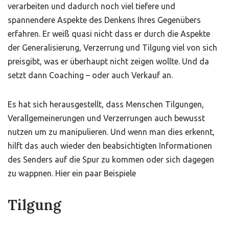
verarbeiten und dadurch noch viel tiefere und
spannendere Aspekte des Denkens Ihres Gegenübers
erfahren. Er weiß quasi nicht dass er durch die Aspekte
der Generalisierung, Verzerrung und Tilgung viel von sich
preisgibt, was er überhaupt nicht zeigen wollte. Und da
setzt dann Coaching – oder auch Verkauf an.
Es hat sich herausgestellt, dass Menschen Tilgungen,
Verallgemeinerungen und Verzerrungen auch bewusst
nutzen um zu manipulieren. Und wenn man dies erkennt,
hilft das auch wieder den beabsichtigten Informationen
des Senders auf die Spur zu kommen oder sich dagegen
zu wappnen. Hier ein paar Beispiele
Tilgung