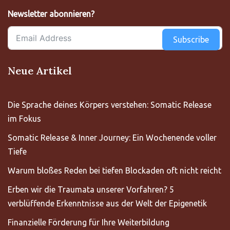
Newsletter abonnieren?
Subscribe
Neue Artikel
Die Sprache deines Körpers verstehen: Somatic Release
im Fokus
Somatic Release & Inner Journey: Ein Wochenende voller
Tiefe
Warum bloßes Reden bei tiefen Blockaden oft nicht reicht
Erben wir die Traumata unserer Vorfahren? 5
verblüffende Erkenntnisse aus der Welt der Epigenetik
Finanzielle Förderung für Ihre Weiterbildung