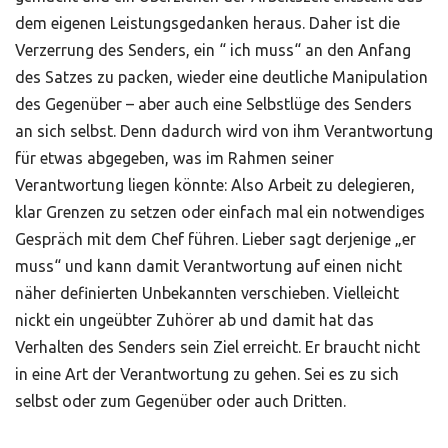
dem eigenen Leistungsgedanken heraus. Daher ist die
Verzerrung des Senders, ein “ ich muss“ an den Anfang
des Satzes zu packen, wieder eine deutliche Manipulation
des Gegenüber – aber auch eine Selbstlüge des Senders
an sich selbst. Denn dadurch wird von ihm Verantwortung
für etwas abgegeben, was im Rahmen seiner
Verantwortung liegen könnte: Also Arbeit zu delegieren,
klar Grenzen zu setzen oder einfach mal ein notwendiges
Gespräch mit dem Chef führen. Lieber sagt derjenige „er
muss“ und kann damit Verantwortung auf einen nicht
näher definierten Unbekannten verschieben. Vielleicht
nickt ein ungeübter Zuhörer ab und damit hat das
Verhalten des Senders sein Ziel erreicht. Er braucht nicht
in eine Art der Verantwortung zu gehen. Sei es zu sich
selbst oder zum Gegenüber oder auch Dritten.