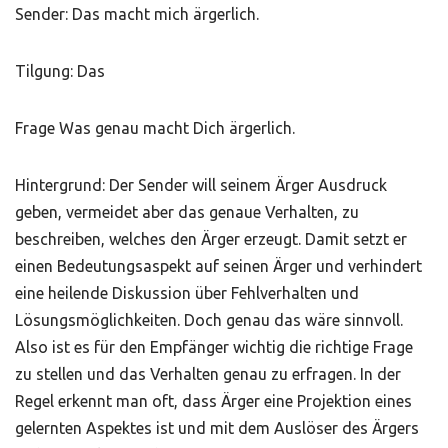
Sender: Das macht mich ärgerlich.
Tilgung: Das
Frage Was genau macht Dich ärgerlich.
Hintergrund: Der Sender will seinem Ärger Ausdruck
geben, vermeidet aber das genaue Verhalten, zu
beschreiben, welches den Ärger erzeugt. Damit setzt er
einen Bedeutungsaspekt auf seinen Ärger und verhindert
eine heilende Diskussion über Fehlverhalten und
Lösungsmöglichkeiten. Doch genau das wäre sinnvoll.
Also ist es für den Empfänger wichtig die richtige Frage
zu stellen und das Verhalten genau zu erfragen. In der
Regel erkennt man oft, dass Ärger eine Projektion eines
gelernten Aspektes ist und mit dem Auslöser des Ärgers