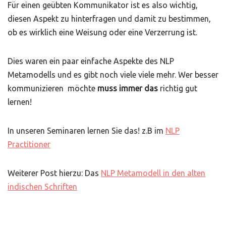
Für einen geübten Kommunikator ist es also wichtig,
diesen Aspekt zu hinterfragen und damit zu bestimmen,
ob es wirklich eine Weisung oder eine Verzerrung ist.
Dies waren ein paar einfache Aspekte des NLP
Metamodells und es gibt noch viele viele mehr. Wer besser
kommunizieren möchte
muss immer das
richtig gut
lernen!
In unseren Seminaren lernen Sie das! z.B im
NLP
Practitioner
Weiterer Post hierzu: Das
NLP Metamodell in den alten
indischen Schriften