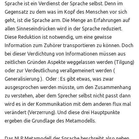
Sprache ist ein Verdienst der Sprache selbst. Denn im
Gegensatz zu dem was im Kopf des Menschen vor sich
geht, ist die Sprache arm. Die Menge an Erfahrungen auf
allen Sinneseindrücken wird in der Sprache reduziert.
Diese Reduktion ist notwendig, um eine gewisse
Information zum Zuhörer transportieren zu können. Doch
bei dieser Verdichtung von Informationen müssen aus
zeitlichen Gründen Aspekte weggelassen werden (Tilgung)
oder zur Verdeutlichung verallgemeinert werden (
Generalisierung ). Oder : Es gibt etwas, was zwar
ausgesprochen werden müsste, um den Zusammenhang
zu verstehen, aber dem Sprecher selbst nicht passt dann
wird es in der Kommunikation mit dem anderen flux mal
verändert (Verzerrung). Und diese drei Hauptpunkte
ergeben die Grundlage des Metamodells.
Das NLP Metamodell der Sprache beschreibt also neben