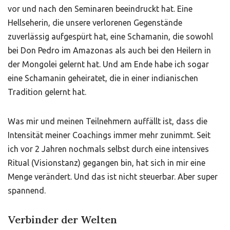
vor und nach den Seminaren beeindruckt hat. Eine
Hellseherin, die unsere verlorenen Gegenstände
zuverlässig aufgespürt hat, eine Schamanin, die sowohl
bei Don Pedro im Amazonas als auch bei den Heilern in
der Mongolei gelernt hat. Und am Ende habe ich sogar
eine Schamanin geheiratet, die in einer indianischen
Tradition gelernt hat.
Was mir und meinen Teilnehmern auffällt ist, dass die
Intensität meiner Coachings immer mehr zunimmt. Seit
ich vor 2 Jahren nochmals selbst durch eine intensives
Ritual (Visionstanz) gegangen bin, hat sich in mir eine
Menge verändert. Und das ist nicht steuerbar. Aber super
spannend.
Verbinder der Welten