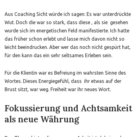
Aus Coaching Sicht würde ich sagen: Es war unterdrückte
Wut. Doch die war so stark, dass diese , als sie gesehen
wurde sich im energetischen Feld manifestierte. Ich hatte
das früher schon erlebt und lasse mich davon nicht so
leicht beeindrucken. Aber wer das noch nicht gespürt hat,
für den kann das ein sehr seltsames Erleben sein.
Für die Klientin war es Befreiung im wahrsten Sinne des
Wortes. Dieses Energiegefühl, dass ihr etwas auf der
Brust sitzt, war weg. Freiheit war ihr neues Wort.
Fokussierung und Achtsamkeit
als neue Währung