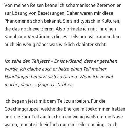
Von meinen Reisen kenne ich schamanische Zeremonien
zur Lösung von Besetzungen. Daher waren mir diese
Phänomene schon bekannt. Sie sind typisch in Kulturen,
die das noch exerzieren. Also öffnete ich mit ihr einen
Kanal zum Verständnis dieses Teils und wir kamen dem
auch ein wenig näher was wirklich dahinter steht.
Ich sehe den Teil jetzt – Er ist wütend, dass er gesehen
wurde. Ich glaube auch er hatte einen Teil meiner
Handlungen benutzt sich zu tarnen. Wenn ich zu viel
mache, dann … (zögert) stirbt er.
Ich begann jetzt mit dem Teil zu arbeiten. Für die
Coachinggruppe, welche die Energie mitbekommen hatten
und die zum Teil auch schon ein wenig weiß um die Nase
waren, machte ich einfach nur ein Teilecoaching. Doch