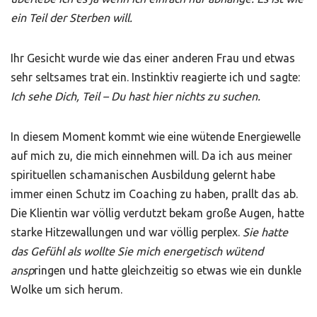
ein Teil der Sterben will.
Ihr Gesicht wurde wie das einer anderen Frau und etwas
sehr seltsames trat ein. Instinktiv reagierte ich und sagte:
Ich sehe Dich, Teil –
Du hast hier nichts zu suchen.
In diesem Moment kommt wie eine wütende Energiewelle
auf mich zu, die mich einnehmen will. Da ich aus meiner
spirituellen schamanischen Ausbildung gelernt habe
immer einen Schutz im Coaching zu haben, prallt das ab.
Die Klientin war völlig verdutzt bekam große Augen, hatte
starke Hitzewallungen und war völlig perplex.
Sie hatte
das Gefühl als wollte Sie mich energetisch wütend
ansp
ringen und hatte gleichzeitig so etwas wie ein dunkle
Wolke um sich herum.