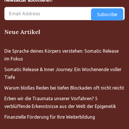
Newsletter abonnieren?
Subscribe
Neue Artikel
Die Sprache deines Körpers verstehen: Somatic Release
im Fokus
Somatic Release & Inner Journey: Ein Wochenende voller
Tiefe
Warum bloßes Reden bei tiefen Blockaden oft nicht reicht
Erben wir die Traumata unserer Vorfahren? 5
verblüffende Erkenntnisse aus der Welt der Epigenetik
Finanzielle Förderung für Ihre Weiterbildung