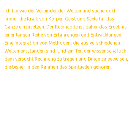
Ich bin wie der Verbinder der Welten und suche doch
immer die Kraft von Körper, Geist und Seele für das
Ganze einzusetzen. Der Rubincode ist daher das Ergebnis
einer langen Reihe von Erfahrungen und Entwicklungen.
Eine Integration von Methoden, die aus verschiedenen
Welten entstanden sind. Und ein Teil der wissenschaftich
dem versucht Rechnung zu tragen und Dinge zu beweisen,
die bisher in den Rahmen des Spirituellen gehören.