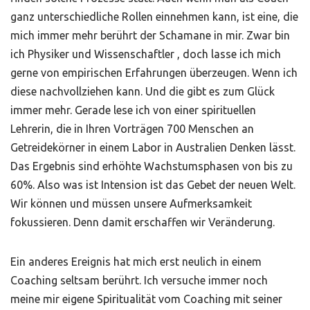
ganz unterschiedliche Rollen einnehmen kann, ist eine, die
mich immer mehr berührt der Schamane in mir. Zwar bin
ich Physiker und Wissenschaftler , doch lasse ich mich
gerne von empirischen Erfahrungen überzeugen. Wenn ich
diese nachvollziehen kann. Und die gibt es zum Glück
immer mehr. Gerade lese ich von einer spirituellen
Lehrerin, die in Ihren Vorträgen 700 Menschen an
Getreidekörner in einem Labor in Australien Denken lässt.
Das Ergebnis sind erhöhte Wachstumsphasen von bis zu
60%. Also was ist Intension ist das Gebet der neuen Welt.
Wir können und müssen unsere Aufmerksamkeit
fokussieren. Denn damit erschaffen wir Veränderung.
Ein anderes Ereignis hat mich erst neulich in einem
Coaching seltsam berührt. Ich versuche immer noch
meine mir eigene Spiritualität vom Coaching mit seiner