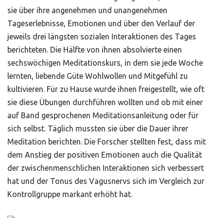
sie über ihre angenehmen und unangenehmen
Tageserlebnisse, Emotionen und über den Verlauf der
jeweils drei längsten sozialen Interaktionen des Tages
berichteten. Die Hälfte von ihnen absolvierte einen
sechswöchigen Meditationskurs, in dem sie jede Woche
lernten, liebende Güte Wohlwollen und Mitgefühl zu
kultivieren. Für zu Hause wurde ihnen freigestellt, wie oft
sie diese Übungen durchführen wollten und ob mit einer
auf Band gesprochenen Meditationsanleitung oder für
sich selbst. Täglich mussten sie über die Dauer ihrer
Meditation berichten. Die Forscher stellten fest, dass mit
dem Anstieg der positiven Emotionen auch die Qualität
der zwischenmenschlichen Interaktionen sich verbessert
hat und der Tonus des Vagusnervs sich im Vergleich zur
Kontrollgruppe markant erhöht hat.