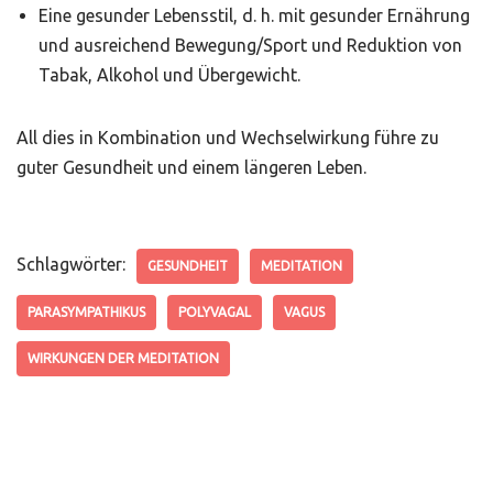
Eine gesunder Lebensstil, d. h. mit gesunder Ernährung
und ausreichend Bewegung/Sport und Reduktion von
Tabak, Alkohol und Übergewicht.
All dies in Kombination und Wechselwirkung führe zu
guter Gesundheit und einem längeren Leben.
Schlagwörter:
GESUNDHEIT
MEDITATION
PARASYMPATHIKUS
POLYVAGAL
VAGUS
WIRKUNGEN DER MEDITATION