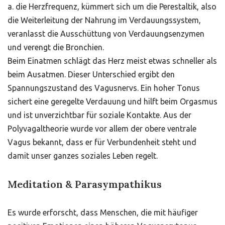
a. die Herzfrequenz, kümmert sich um die Perestaltik, also
die Weiterleitung der Nahrung im Verdauungssystem,
veranlasst die Ausschüttung von Verdauungsenzymen
und verengt die Bronchien.
Beim Einatmen schlägt das Herz meist etwas schneller als
beim Ausatmen. Dieser Unterschied ergibt den
Spannungszustand des Vagusnervs. Ein hoher Tonus
sichert eine geregelte Verdauung und hilft beim Orgasmus
und ist unverzichtbar für soziale Kontakte. Aus der
Polyvagaltheorie wurde vor allem der obere ventrale
Vagus bekannt, dass er für Verbundenheit steht und
damit unser ganzes soziales Leben regelt.
Meditation & Parasympathikus
Es wurde erforscht, dass Menschen, die mit häufiger