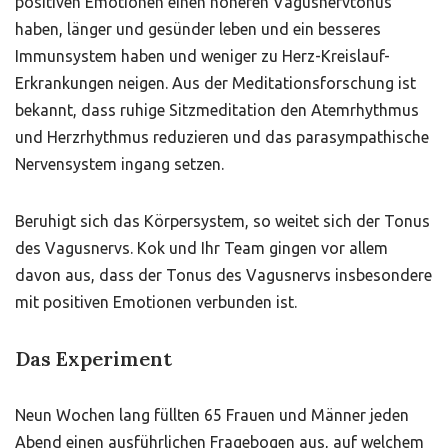
positiven Emotionen einen höheren Vagusnervtonus
haben, länger und gesünder leben und ein besseres
Immunsystem haben und weniger zu Herz-Kreislauf-
Erkrankungen neigen. Aus der Meditationsforschung ist
bekannt, dass ruhige Sitzmeditation den Atemrhythmus
und Herzrhythmus reduzieren und das parasympathische
Nervensystem ingang setzen.
Beruhigt sich das Körpersystem, so weitet sich der Tonus
des Vagusnervs. Kok und Ihr Team gingen vor allem
davon aus, dass der Tonus des Vagusnervs insbesondere
mit positiven Emotionen verbunden ist.
Das Experiment
Neun Wochen lang füllten 65 Frauen und Männer jeden
Abend einen ausführlichen Fragebogen aus, auf welchem