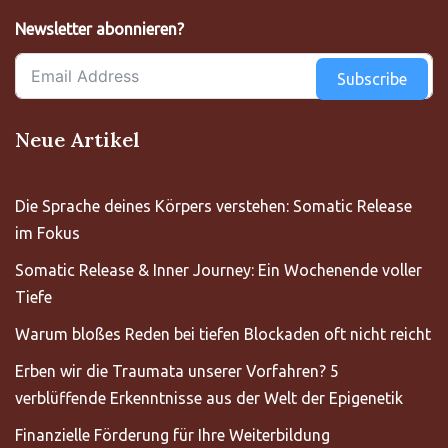
Newsletter abonnieren?
Subscribe
Neue Artikel
Die Sprache deines Körpers verstehen: Somatic Release
im Fokus
Somatic Release & Inner Journey: Ein Wochenende voller
Tiefe
Warum bloßes Reden bei tiefen Blockaden oft nicht reicht
Erben wir die Traumata unserer Vorfahren? 5
verblüffende Erkenntnisse aus der Welt der Epigenetik
Finanzielle Förderung für Ihre Weiterbildung