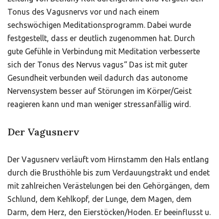
Tonus des Vagusnervs vor und nach einem
sechswöchigen Meditationsprogramm. Dabei wurde
festgestellt, dass er deutlich zugenommen hat. Durch
gute Gefühle in Verbindung mit Meditation verbesserte
sich der Tonus des Nervus vagus“ Das ist mit guter
Gesundheit verbunden weil dadurch das autonome
Nervensystem besser auf Störungen im Körper/Geist
reagieren kann und man weniger stressanfällig wird.
Der Vagusnerv
Der Vagusnerv verläuft vom Hirnstamm den Hals entlang
durch die Brusthöhle bis zum Verdauungstrakt und endet
mit zahlreichen Verästelungen bei den Gehörgängen, dem
Schlund, dem Kehlkopf, der Lunge, dem Magen, dem
Darm, dem Herz, den Eierstöcken/Hoden. Er beeinflusst u.