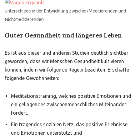
Unterschiede in der Entwicklung zwischen Meditierenden und
Nichtmeditierenden
Guter Gesundheit und längeres Leben
Es ist aus dieser und anderen Studien deutlich sichtbar
geworden, dass wir Menschen Gesundheit kultivieren
können, indem wir folgende Regeln beachten. Erschaffe
folgende Gewohnheiten:
Meditationstraining, welches positive Emotionen und
ein gelingendes zwischenmenschliches Miteinander
fördert,
Ein tragendes sozialen Netz, das positive Erlebnisse
und Emotionen unterstützt und