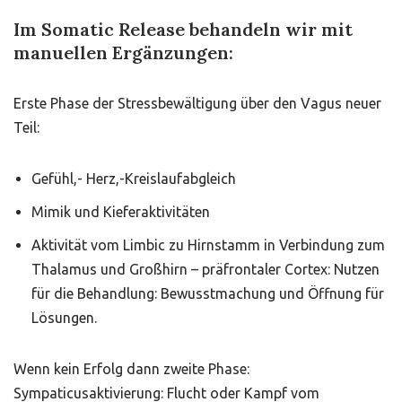
Im Somatic Release behandeln wir mit
manuellen Ergänzungen:
Erste Phase der Stressbewältigung über den Vagus neuer
Teil:
Gefühl,- Herz,-Kreislaufabgleich
Mimik und Kieferaktivitäten
Aktivität vom Limbic zu Hirnstamm in Verbindung zum
Thalamus und Großhirn – präfrontaler Cortex: Nutzen
für die Behandlung: Bewusstmachung und Öffnung für
Lösungen.
Wenn kein Erfolg dann zweite Phase:
Sympaticusaktivierung: Flucht oder Kampf vom