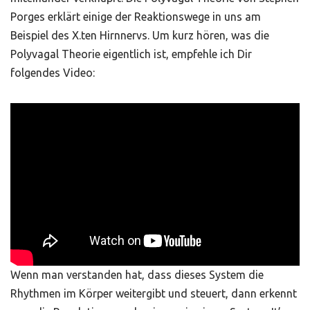
Porges erklärt einige der Reaktionswege in uns am
Beispiel des X.ten Hirnnervs. Um kurz hören, was die
Polyvagal Theorie eigentlich ist, empfehle ich Dir
folgendes Video:
Wenn man verstanden hat, dass dieses System die
Rhythmen im Körper weitergibt und steuert, dann erkennt