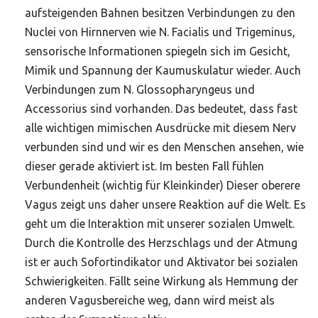
aufsteigenden Bahnen besitzen Verbindungen zu den
Nuclei von Hirnnerven wie N. Facialis und Trigeminus,
sensorische Informationen spiegeln sich im Gesicht,
Mimik und Spannung der Kaumuskulatur wieder. Auch
Verbindungen zum N. Glossopharyngeus und
Accessorius sind vorhanden. Das bedeutet, dass fast
alle wichtigen mimischen Ausdrücke mit diesem Nerv
verbunden sind und wir es den Menschen ansehen, wie
dieser gerade aktiviert ist. Im besten Fall fühlen
Verbundenheit (wichtig für Kleinkinder) Dieser oberere
Vagus zeigt uns daher unsere Reaktion auf die Welt. Es
geht um die Interaktion mit unserer sozialen Umwelt.
Durch die Kontrolle des Herzschlags und der Atmung
ist er auch Sofortindikator und Aktivator bei sozialen
Schwierigkeiten. Fällt seine Wirkung als Hemmung der
anderen Vagusbereiche weg, dann wird meist als