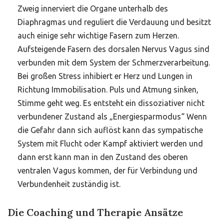
Zweig innerviert die Organe unterhalb des
Diaphragmas und reguliert die Verdauung und besitzt
auch einige sehr wichtige Fasern zum Herzen.
Aufsteigende Fasern des dorsalen Nervus Vagus sind
verbunden mit dem System der Schmerzverarbeitung.
Bei großen Stress inhibiert er Herz und Lungen in
Richtung Immobilisation. Puls und Atmung sinken,
Stimme geht weg. Es entsteht ein dissoziativer nicht
verbundener Zustand als „Energiesparmodus“ Wenn
die Gefahr dann sich auflöst kann das sympatische
System mit Flucht oder Kampf aktiviert werden und
dann erst kann man in den Zustand des oberen
ventralen Vagus kommen, der für Verbindung und
Verbundenheit zuständig ist.
Die Coaching und Therapie Ansätze