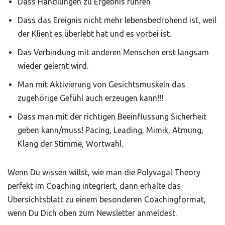
Dass Handlungen zu Ergebnis führen
Dass das Ereignis nicht mehr lebensbedrohend ist, weil
der Klient es überlebt hat und es vorbei ist.
Das Verbindung mit anderen Menschen erst langsam
wieder gelernt wird.
Man mit Aktivierung von Gesichtsmuskeln das
zugehörige Gefühl auch erzeugen kann!!!
Dass man mit der richtigen Beeinflussung Sicherheit
geben kann/muss! Pacing, Leading, Mimik, Atmung,
Klang der Stimme, Wortwahl.
Wenn Du wissen willst, wie man die Polyvagal Theory
perfekt im Coaching integriert, dann erhalte das
Übersichtsblatt zu einem besonderen Coachingformat,
wenn Du Dich oben zum Newsletter anmeldest.