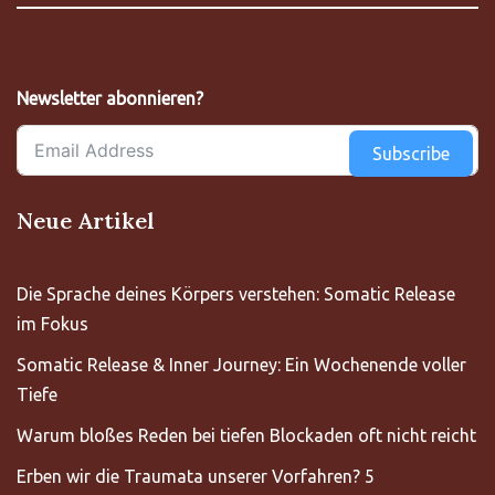
Newsletter abonnieren?
Subscribe
Neue Artikel
Die Sprache deines Körpers verstehen: Somatic Release
im Fokus
Somatic Release & Inner Journey: Ein Wochenende voller
Tiefe
Warum bloßes Reden bei tiefen Blockaden oft nicht reicht
Erben wir die Traumata unserer Vorfahren? 5