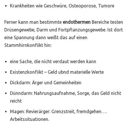
Krankheiten wie Geschwüre, Osteoporose, Tumore
Ferner kann man bestimmte
endothermen
Bereiche testen
Drüsengewebe, Darm und Fortpflanzungsgewebe. Ist dort
eine Spannung dann weißt das auf einen
Stammhirnkonflikt hin:
eine Sache, die nicht verdaut werden kann
Existenzkonflikt – Geld ubnd materielle Werte
Dickdarm: Ärger und Gemeinheiten
Dünndarm: Nahrungsaufnahme, Sorge, das Geld nicht
reicht
Magen: Revierärger: Grenzstreit, fremdgehen….
Arbeitssituationen.