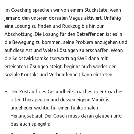
Im Coaching sprechen wir von einem Stuckstate, wenn
jemand den unteren dorsalen Vagus aktiviert. Unfähig
eine Lösung zu finden und Rückzug bis hin zur
Abschottung. Die Lösung für den Betreffenden ist es in
die Bewegung zu kommen, seine Problem anzugehen und
auf diese Art und Weise Lösungen zu erschaffen. Wenn
die Selbstwirksamkeitserwartung SWE dann mit
erreichten Lösungen steigt, beginnt auch wieder der
soziale Kontakt und Verbundenheit kann eintreten.
Der Zustand des Gesundheitscoaches oder Coaches
oder Therapeuten und dessen eigene Mimik ist
ungeheuer wichtig für einen funktionalen
Heilungsablauf. Der Coach muss daran glauben und
das auch spiegeln: