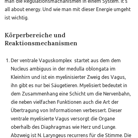
man die Regulationsmachanismen in einem System. It’s
all about energy. Und wie man mit dieser Energie umgeht
ist wichtig.
Körperbereiche und
Reaktionsmechanismen
Der ventrale Vaguskomplex startet aus dem dem
Nucleus ambiguus in der medulla oblongata im
Kleinhirn und ist ein myelinisierter Zweig des Vagus,
ihn gibt es nur bei Säugetieren. Myelisiert bedeutet in
dem Zusammenhang eine Schicht um die Nervenbahn,
die neben vielfachen Funktionen auch die Art der
Übertragung von Informationen verbessert. Dieser
ventrale myelisierte Vagus versorgt die Organe
oberhalb des Diaphragmas wie Herz und Lunge.
Abzweig ist N. Laryngeus recurrens für die Stimme. Die