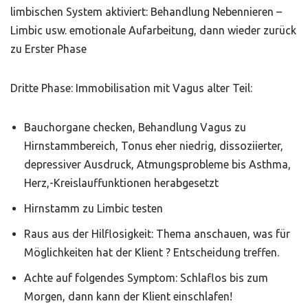
limbischen System aktiviert: Behandlung Nebennieren –
Limbic usw. emotionale Aufarbeitung, dann wieder zurück
zu Erster Phase
Dritte Phase: Immobilisation mit Vagus alter Teil:
Bauchorgane checken, Behandlung Vagus zu
Hirnstammbereich, Tonus eher niedrig, dissoziierter,
depressiver Ausdruck, Atmungsprobleme bis Asthma,
Herz,-Kreislauffunktionen herabgesetzt
Hirnstamm zu Limbic testen
Raus aus der Hilflosigkeit: Thema anschauen, was für
Möglichkeiten hat der Klient ? Entscheidung treffen.
Achte auf folgendes Symptom: Schlaflos bis zum
Morgen, dann kann der Klient einschlafen!