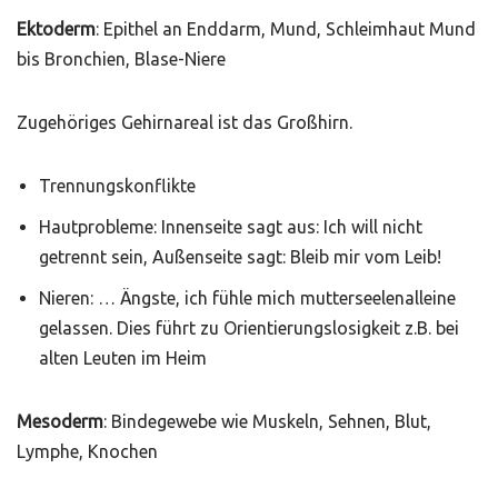
Ektoderm
: Epithel an Enddarm, Mund, Schleimhaut Mund
bis Bronchien, Blase-Niere
Zugehöriges Gehirnareal ist das Großhirn.
Trennungskonflikte
Hautprobleme: Innenseite sagt aus: Ich will nicht
getrennt sein, Außenseite sagt: Bleib mir vom Leib!
Nieren: … Ängste, ich fühle mich mutterseelenalleine
gelassen. Dies führt zu Orientierungslosigkeit z.B. bei
alten Leuten im Heim
Mesoderm
: Bindegewebe wie Muskeln, Sehnen, Blut,
Lymphe, Knochen