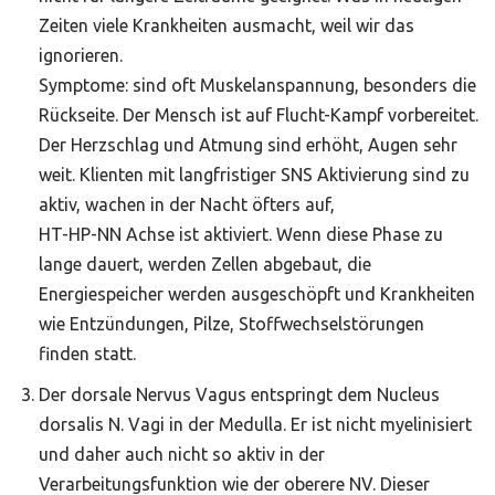
Zeiten viele Krankheiten ausmacht, weil wir das
ignorieren.
Symptome: sind oft Muskelanspannung, besonders die
Rückseite. Der Mensch ist auf Flucht-Kampf vorbereitet.
Der Herzschlag und Atmung sind erhöht, Augen sehr
weit. Klienten mit langfristiger SNS Aktivierung sind zu
aktiv, wachen in der Nacht öfters auf,
HT-HP-NN Achse ist aktiviert. Wenn diese Phase zu
lange dauert, werden Zellen abgebaut, die
Energiespeicher werden ausgeschöpft und Krankheiten
wie Entzündungen, Pilze, Stoffwechselstörungen
finden statt.
Der dorsale Nervus Vagus entspringt dem Nucleus
dorsalis N. Vagi in der Medulla. Er ist nicht myelinisiert
und daher auch nicht so aktiv in der
Verarbeitungsfunktion wie der oberere NV. Dieser