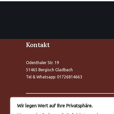
Kontakt
Odenthaler Str. 19
51465 Bergisch Gladbach
Tel & Whatsapp: 01726814663
Wir legen Wert auf Ihre Privatsphäre.