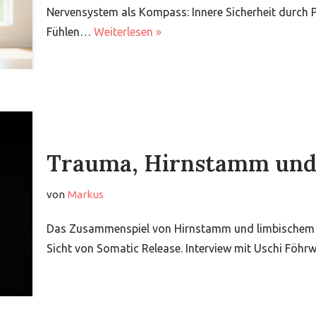
Nervensystem als Kompass: Innere Sicherheit durch
Fühlen…
Weiterlesen »
Trauma, Hirnstamm und 
von
Markus
Das Zusammenspiel von Hirnstamm und limbischem 
Sicht von Somatic Release. Interview mit Uschi Fö