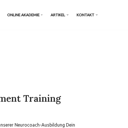
ONLINE AKADEMIE
ARTIKEL
KONTAKT
ment Training
unserer Neurocoach-Ausbildung Dein