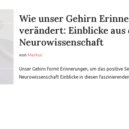
Wie unser Gehirn Erinn
verändert: Einblicke aus
Neurowissenschaft
von
Markus
Unser Gehirn formt Erinnerungen, um das positive Sel
Neurowissenschaft Einblicke in diesen faszinierende