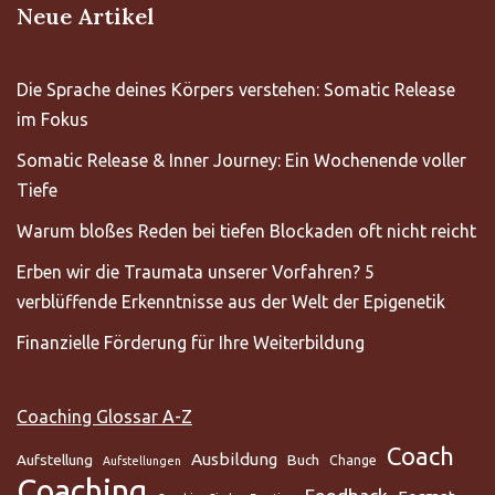
Neue Artikel
Die Sprache deines Körpers verstehen: Somatic Release
im Fokus
Somatic Release & Inner Journey: Ein Wochenende voller
Tiefe
Warum bloßes Reden bei tiefen Blockaden oft nicht reicht
Erben wir die Traumata unserer Vorfahren? 5
verblüffende Erkenntnisse aus der Welt der Epigenetik
Finanzielle Förderung für Ihre Weiterbildung
Coaching Glossar A-Z
Coach
Ausbildung
Aufstellung
Buch
Change
Aufstellungen
Coaching