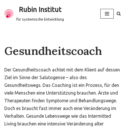
Rubin Institut
Zum
für systemische Entwicklung
Inhalt
springen
Gesundheitscoach
Der Gesundheitscoach achtet mit dem Klient auf dessen
Ziel im Sinne der Salutogense – also des
Gesundheitswegs. Das Coaching ist ein Prozess, für den
viele Menschen eine Unterstützung brauchen. Ärzte und
Therapeuten finden Symptome und Behandlungswege.
Doch es braucht fast immer auch eine Veränderung im
Verhalten. Gesunde Lebenswege wie das Intermitted
Living brauchen eine intensive Veränderung alter