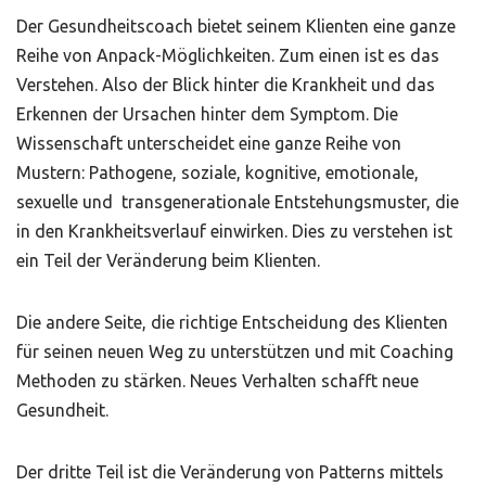
Der Gesundheitscoach bietet seinem Klienten eine ganze
Reihe von Anpack-Möglichkeiten. Zum einen ist es das
Verstehen. Also der Blick hinter die Krankheit und das
Erkennen der Ursachen hinter dem Symptom. Die
Wissenschaft unterscheidet eine ganze Reihe von
Mustern: Pathogene, soziale, kognitive, emotionale,
sexuelle und transgenerationale Entstehungsmuster, die
in den Krankheitsverlauf einwirken. Dies zu verstehen ist
ein Teil der Veränderung beim Klienten.
Die andere Seite, die richtige Entscheidung des Klienten
für seinen neuen Weg zu unterstützen und mit Coaching
Methoden zu stärken. Neues Verhalten schafft neue
Gesundheit.
Der dritte Teil ist die Veränderung von Patterns mittels