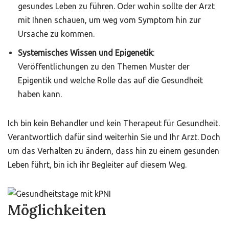
gesundes Leben zu führen. Oder wohin sollte der Arzt
mit Ihnen schauen, um weg vom Symptom hin zur
Ursache zu kommen.
Systemisches Wissen und Epigenetik
:
Veröffentlichungen zu den Themen Muster der
Epigentik und welche Rolle das auf die Gesundheit
haben kann.
Ich bin kein Behandler und kein Therapeut für Gesundheit.
Verantwortlich dafür sind weiterhin Sie und Ihr Arzt. Doch
um das Verhalten zu ändern, dass hin zu einem gesunden
Leben führt, bin ich ihr Begleiter auf diesem Weg.
Möglichkeiten