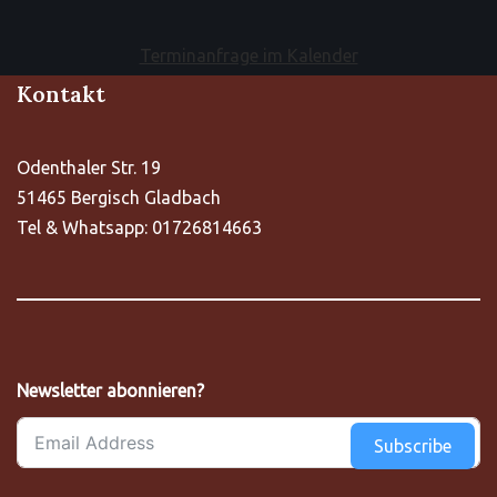
Terminanfrage im Kalender
Kontakt
Odenthaler Str. 19
51465 Bergisch Gladbach
Tel & Whatsapp: 01726814663
Newsletter abonnieren?
Subscribe