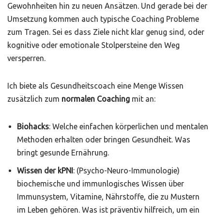
Gewohnheiten hin zu neuen Ansätzen. Und gerade bei der
Umsetzung kommen auch typische Coaching Probleme
zum Tragen. Sei es dass Ziele nicht klar genug sind, oder
kognitive oder emotionale Stolpersteine den Weg
versperren.
Ich biete als Gesundheitscoach eine Menge Wissen
zusätzlich zum
normalen Coaching
mit an:
Biohacks
: Welche einfachen körperlichen und mentalen
Methoden erhalten oder bringen Gesundheit. Was
bringt gesunde Ernährung.
Wissen der kPNI
: (Psycho-Neuro-Immunologie)
biochemische und immunlogisches Wissen über
Immunsystem, Vitamine, Nährstoffe, die zu Mustern
im Leben gehören. Was ist präventiv hilfreich, um ein