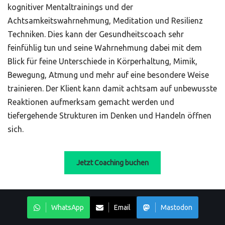
kognitiver Mentaltrainings und der
Achtsamkeitswahrnehmung, Meditation und Resilienz
Techniken. Dies kann der Gesundheitscoach sehr
feinfühlig tun und seine Wahrnehmung dabei mit dem
Blick für feine Unterschiede in Körperhaltung, Mimik,
Bewegung, Atmung und mehr auf eine besondere Weise
trainieren. Der Klient kann damit achtsam auf unbewusste
Reaktionen aufmerksam gemacht werden und
tiefergehende Strukturen im Denken und Handeln öffnen
sich.
Jetzt Coaching buchen
WhatsApp
Email
Mastodon