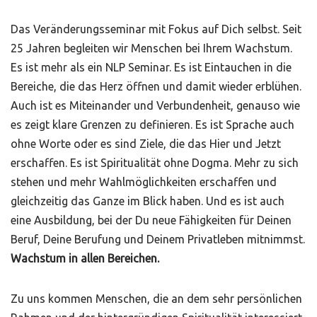
Das Veränderungsseminar mit Fokus auf Dich selbst. Seit
25 Jahren begleiten wir Menschen bei Ihrem Wachstum.
Es ist mehr als ein NLP Seminar. Es ist Eintauchen in die
Bereiche, die das Herz öffnen und damit wieder erblühen.
Auch ist es Miteinander und Verbundenheit, genauso wie
es zeigt klare Grenzen zu definieren. Es ist Sprache auch
ohne Worte oder es sind Ziele, die das Hier und Jetzt
erschaffen. Es ist Spiritualität ohne Dogma. Mehr zu sich
stehen und mehr Wahlmöglichkeiten erschaffen und
gleichzeitig das Ganze im Blick haben. Und es ist auch
eine Ausbildung, bei der Du neue Fähigkeiten für Deinen
Beruf, Deine Berufung und Deinem Privatleben mitnimmst.
Wachstum in allen Bereichen.
Zu uns kommen Menschen, die an dem sehr persönlichen