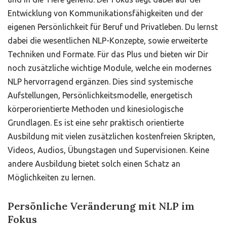
Entwicklung von Kommunikationsfähigkeiten und der
eigenen Persönlichkeit für Beruf und Privatleben. Du lernst
dabei die wesentlichen NLP-Konzepte, sowie erweiterte
Techniken und Formate. Für das Plus und bieten wir Dir
noch zusätzliche wichtige Module, welche ein modernes
NLP hervorragend ergänzen. Dies sind systemische
Aufstellungen, Persönlichkeitsmodelle, energetisch
körperorientierte Methoden und kinesiologische
Grundlagen. Es ist eine sehr praktisch orientierte
Ausbildung mit vielen zusätzlichen kostenfreien Skripten,
Videos, Audios, Übungstagen und Supervisionen. Keine
andere Ausbildung bietet solch einen Schatz an
Möglichkeiten zu lernen.
Persönliche Veränderung mit NLP im
Fokus