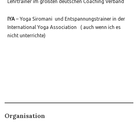
Lehrtrainer im größten deutschen Coaching Verband
IYA
– Yoga Siromani und Entspannungstrainer in der
International Yoga Association ( auch wenn ich es
nicht unterrichte)
Organisation