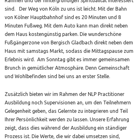
Rahmen und der hintergründigen Spiritualität interessiert
sind. Der Weg von Köln zu uns ist leicht. Mit der Bahn
von Kölner Hauptbahnhof sind es 20 Minuten und 8
Minuten Fußweg. Mit dem Auto kann man direkt neben
dem Haus kostengünstig parken. Die wunderschöne
Fußgängerzone von Bergisch Gladbach direkt neben dem
Haus mit samstags Markt, sodass die Mittagspause zum
Erlebnis wird. Am Sonntag gibt es immer gemeinsamen
Brunch in gemütlicher Atmosphäre. Denn Gemeinschaft
und Wohlbefinden sind bei uns an erster Stelle.
Zusätzlich bieten wir im Rahmen der NLP Practitioner
Ausbildung noch Supervisionen an, um den Teilnehmern
Gelegenheit geben, das Gelernte zu integrieren und Teil
Ihrer Persönlichkeit werden zu lassen. Unsere Erfahrung
zeigt, dass dies während der Ausbildung ein ständiger
Prozess ist. Die Werte, die wir dabei umsetzen sind,