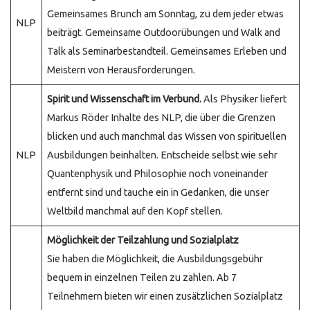
Gemeinsames Brunch am Sonntag, zu dem jeder etwas
NLP
beiträgt. Gemeinsame Outdoorübungen und Walk and
Talk als Seminarbestandteil. Gemeinsames Erleben und
Meistern von Herausforderungen.
Spirit und Wissenschaft im Verbund.
Als Physiker liefert
Markus Röder Inhalte des NLP, die über die Grenzen
blicken und auch manchmal das Wissen von spirituellen
NLP
Ausbildungen beinhalten. Entscheide selbst wie sehr
Quantenphysik und Philosophie noch voneinander
entfernt sind und tauche ein in Gedanken, die unser
Weltbild manchmal auf den Kopf stellen.
Möglichkeit der Teilzahlung und Sozialplatz
Sie haben die Möglichkeit, die Ausbildungsgebühr
bequem in einzelnen Teilen zu zahlen. Ab 7
Teilnehmern bieten wir einen zusätzlichen Sozialplatz