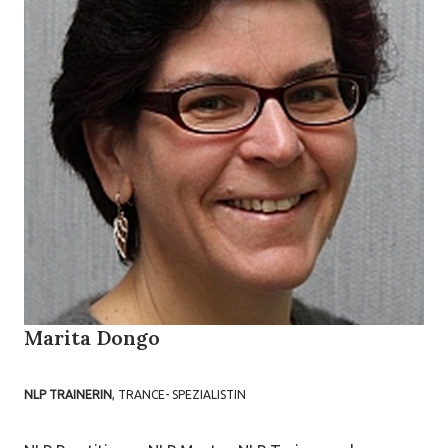
Marita Dongo
NLP TRAINERIN
, TRANCE- SPEZIALISTIN