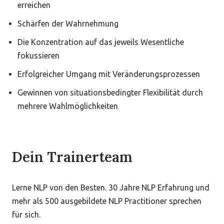
erreichen
Schärfen der Wahrnehmung
Die Konzentration auf das jeweils Wesentliche
fokussieren
Erfolgreicher Umgang mit Veränderungsprozessen
Gewinnen von situationsbedingter Flexibilität durch
mehrere Wahlmöglichkeiten
Dein Trainerteam
Lerne NLP von den Besten. 30 Jahre NLP Erfahrung und
mehr als 500 ausgebildete NLP Practitioner sprechen
für sich.