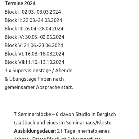
Termine 2024
Block I: 02.03.-03.03.2024
Block II: 22.03.-24.03.2024
Block III: 26.04.-28.04.2024
Block IV: 30.05.-02.06.2024
Block V: 21.06.-23.06.2024
Block VI: 16.08.-18.08.2024
Block VII:11.10.-13.10.2024
3 x Supervisionstage / Abende
& Übungstage finden nach
gemeinsamer Absprache statt.
7 Seminarblöcke – 6 davon Studio in Bergisch
Gladbach und eines im Seminarhaus/Kloster
Ausbildungsdauer
: 21 Tage innerhalb eines