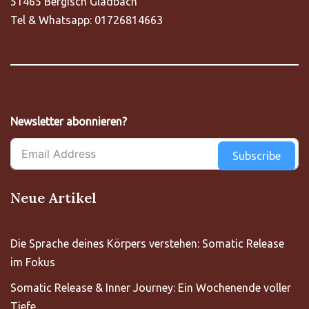
51465 Bergisch Gladbach
Tel & Whatsapp: 01726814663
Newsletter abonnieren?
Subscribe
Neue Artikel
Die Sprache deines Körpers verstehen: Somatic Release
im Fokus
Somatic Release & Inner Journey: Ein Wochenende voller
Tiefe