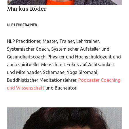
Markus Röder
NLP LEHRTRAINER
NLP Practitioner, Master, Trainer, Lehrtrainer,
Systemischer Coach, Systemischer Aufsteller und
Gesundheitscoach. Physiker und Hochschuldozent und
auch spiritueller Mensch mit Fokus auf Achtsamkeit
und Miteinander. Schamane, Yoga Siromani,
Buddhistischer Meditationslehrer.
Podcaster Coaching
und Wissenschaft
und Buchautor.