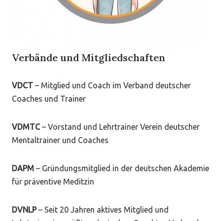
Verbände und Mitgliedschaften
VDCT
– Mitglied und Coach im Verband deutscher
Coaches und Trainer
VDMTC
– Vorstand und Lehrtrainer Verein deutscher
Mentaltrainer und Coaches
DAPM
– Gründungsmitglied in der deutschen Akademie
für präventive Meditzin
DVNLP
– Seit 20 Jahren aktives Mitglied und