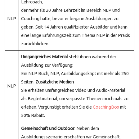
Lehrcoach,
der mehr als 20 Jahre Lehrzeit im Bereich NLP und
NLP
Coaching hatte, bevor er begann Ausbildungen zu
geben. Seit 14 Jahren qualifizierter Ausbilder und kann
eine lange Erfahrungszeit zum Thema NLP in der Praxis
zurückblicken.
Umgangreiches Material
steht ihnen während der
Ausbildung zur Verfügung:
Ein NLP Buch, NLP, Ausbildungsskript mit mehr als 250
Seiten.
Zusätzliche Medien
NLP
Sie erhalten umfangreiches Video und Audio-Material
als Begleitmaterial, um verpasste Themen nochmals zu
erleben. Vergünstigt erhalten Sie die
CoachingBox
mit
50% Rabatt.
Gemeinschaft und Outdoor
. Neben dem
Ausbildungsszenario erschaffen wir Gemeinschaft.