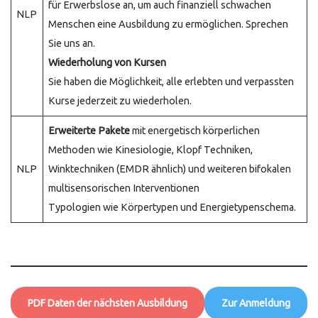
für Erwerbslose an, um auch finanziell schwachen
NLP
Menschen eine Ausbildung zu ermöglichen. Sprechen
Sie uns an.
Wiederholung von Kursen
Sie haben die Möglichkeit, alle erlebten und verpassten
Kurse jederzeit zu wiederholen.
Erweiterte Pakete
mit energetisch körperlichen
Methoden wie Kinesiologie, Klopf Techniken,
NLP
Winktechniken (EMDR ähnlich) und weiteren bifokalen
multisensorischen Interventionen
Typologien wie Körpertypen und Energietypenschema.
PDF Daten der nächsten Ausbildung
Zur Anmeldung