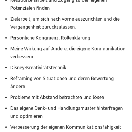
Ressourcenarbeit und Zugang zu den eigenen
Potenzialen finden
Zielarbeit, um sich nach vorne auszurichten und die
Vergangenheit zurückzulassen.
Persönliche Kongruenz, Rollenklärung
Meine Wirkung auf Andere, die eigene Kommunikation
verbessern
Disney-Kreativitätstechnik
Reframing von Situationen und deren Bewertung
ändern
Probleme mit Abstand betrachten und lösen
Das eigene Denk- und Handlungsmuster hinterfragen
und optimieren
Verbesserung der eigenen Kommunikationsfähigkeit