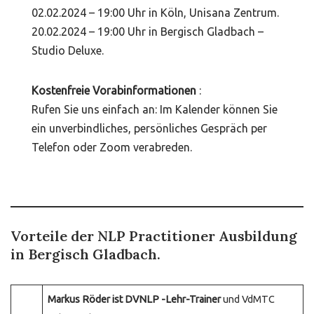
02.02.2024 – 19:00 Uhr in Köln, Unisana Zentrum.
20.02.2024 – 19:00 Uhr in Bergisch Gladbach –
Studio Deluxe.
Kostenfreie Vorabinformationen
:
Rufen Sie uns einfach an: Im Kalender können Sie
ein unverbindliches, persönliches Gespräch per
Telefon oder Zoom verabreden.
Vorteile der NLP Practitioner Ausbildung
in Bergisch Gladbach.
Markus Röder ist DVNLP -Lehr-Trainer
und VdMTC