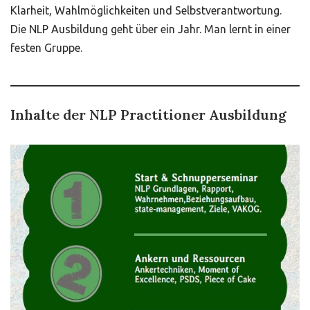
Klarheit, Wahlmöglichkeiten und Selbstverantwortung.
Die NLP Ausbildung geht über ein Jahr. Man lernt in einer
festen Gruppe.
Inhalte der NLP Practitioner Ausbildung