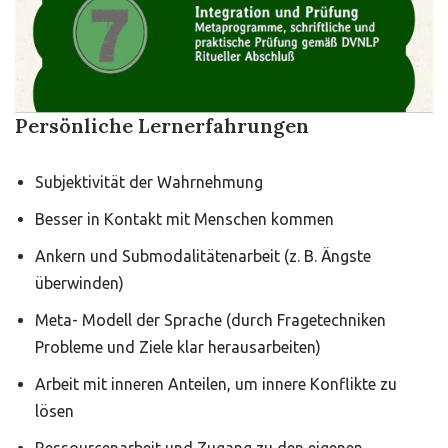
Persönliche Lernerfahrungen
Subjektivität der Wahrnehmung
Besser in Kontakt mit Menschen kommen
Ankern und Submodalitätenarbeit (z. B. Ängste
überwinden)
Meta- Modell der Sprache (durch Fragetechniken
Probleme und Ziele klar herausarbeiten)
Arbeit mit inneren Anteilen, um innere Konflikte zu
lösen