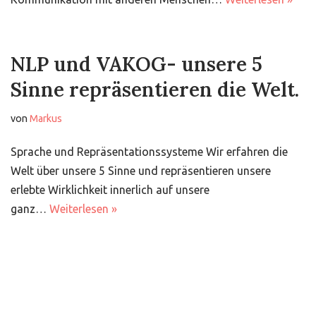
NLP und VAKOG- unsere 5
Sinne repräsentieren die Welt.
von
Markus
Sprache und Repräsentationssysteme Wir erfahren die
Welt über unsere 5 Sinne und repräsentieren unsere
erlebte Wirklichkeit innerlich auf unsere
ganz…
Weiterlesen »