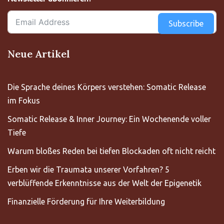
Subscribe
Neue Artikel
Die Sprache deines Körpers verstehen: Somatic Release
im Fokus
Somatic Release & Inner Journey: Ein Wochenende voller
Tiefe
Warum bloßes Reden bei tiefen Blockaden oft nicht reicht
Erben wir die Traumata unserer Vorfahren? 5
verblüffende Erkenntnisse aus der Welt der Epigenetik
Finanzielle Förderung für Ihre Weiterbildung