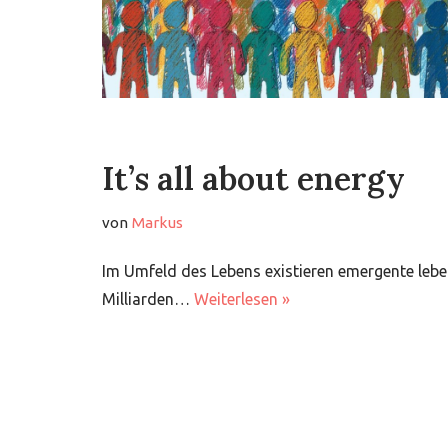
It’s all about energy
von
Markus
Im Umfeld des Lebens existieren emergente lebe
Milliarden…
Weiterlesen »