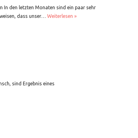
In den letzten Monaten sind ein paar sehr
nweisen, dass unser…
Weiterlesen »
sch, sind Ergebnis eines