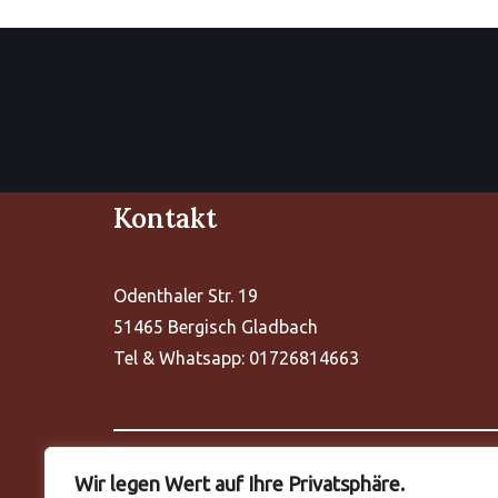
Kontakt
Odenthaler Str. 19
51465 Bergisch Gladbach
Tel & Whatsapp: 01726814663
Wir legen Wert auf Ihre Privatsphäre.