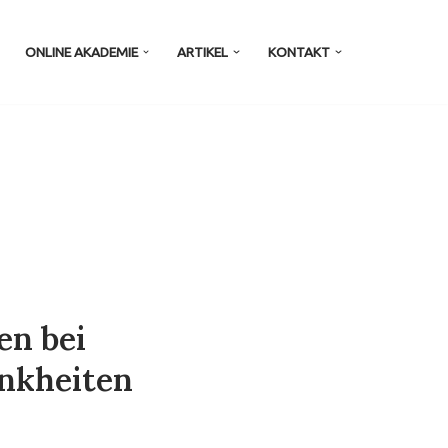
ONLINE AKADEMIE
ARTIKEL
KONTAKT
en bei
ankheiten