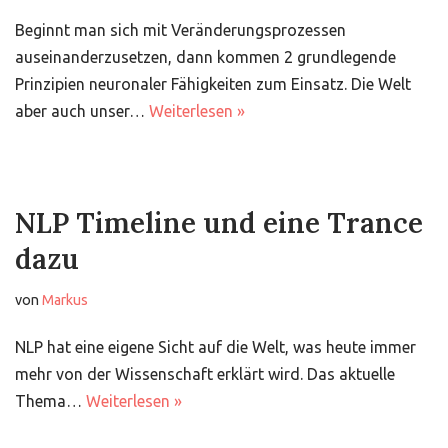
Beginnt man sich mit Veränderungsprozessen
auseinanderzusetzen, dann kommen 2 grundlegende
Prinzipien neuronaler Fähigkeiten zum Einsatz. Die Welt
aber auch unser…
Weiterlesen »
NLP Timeline und eine Trance
dazu
von
Markus
NLP hat eine eigene Sicht auf die Welt, was heute immer
mehr von der Wissenschaft erklärt wird. Das aktuelle
Thema…
Weiterlesen »