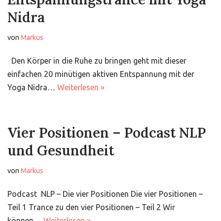
Nidra
von
Markus
Den Körper in die Ruhe zu bringen geht mit dieser
einfachen 20 minütigen aktiven Entspannung mit der
Yoga Nidra…
Weiterlesen »
Vier Positionen – Podcast NLP
und Gesundheit
von
Markus
Podcast NLP – Die vier Positionen Die vier Positionen –
Teil 1 Trance zu den vier Positionen – Teil 2 Wir
können…
Weiterlesen »