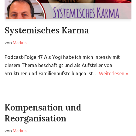
Systemisches Karma
von
Markus
Podcast-Folge 47 Als Yogi habe ich mich intensiv mit
diesem Thema beschäftigt und als Aufsteller von
Strukturen und Familienaufstellungen ist…
Weiterlesen »
Kompensation und
Reorganisation
von
Markus