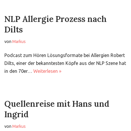
NLP Allergie Prozess nach
Dilts
von
Markus
Podcast zum Hören Lösungsformate bei Allergien Robert
Dilts, einer der bekanntesten Köpfe aus der NLP Szene hat
in den 70er…
Weiterlesen »
Quellenreise mit Hans und
Ingrid
von
Markus