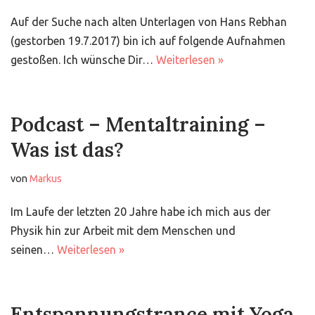
Auf der Suche nach alten Unterlagen von Hans Rebhan
(gestorben 19.7.2017) bin ich auf folgende Aufnahmen
gestoßen. Ich wünsche Dir…
Weiterlesen »
Podcast – Mentaltraining –
Was ist das?
von
Markus
Im Laufe der letzten 20 Jahre habe ich mich aus der
Physik hin zur Arbeit mit dem Menschen und
seinen…
Weiterlesen »
Entspannungstrance mit Yoga