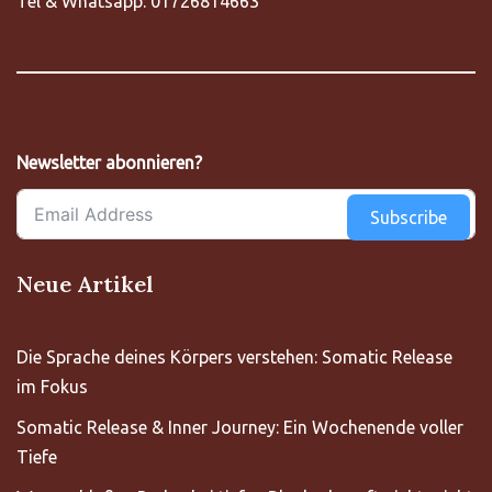
Tel & Whatsapp: 01726814663
Newsletter abonnieren?
Subscribe
Neue Artikel
Die Sprache deines Körpers verstehen: Somatic Release
im Fokus
Somatic Release & Inner Journey: Ein Wochenende voller
Tiefe