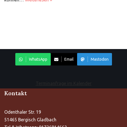
WhatsApp
Email
Mastodon
Terminanfrage im Kalender
Kontakt
Odenthaler Str. 19
51465 Bergisch Gladbach